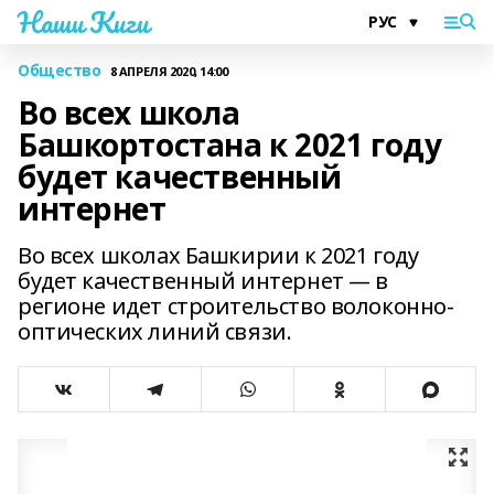
Наши Киги
Общество
8 АПРЕЛЯ 2020, 14:00
Во всех школа
Башкортостана к 2021 году
будет качественный
интернет
Во всех школах Башкирии к 2021 году
будет качественный интернет — в
регионе идет строительство волоконно-
оптических линий связи.