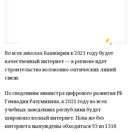
Во всех школах Башкирии к 2021 году будет
качественный интернет — в регионе идет
строительство волоконно-оптических линий
связи.
По сведениям министра цифрового развития РБ
Геннадия Разумикина, к 2021 году во всех
учебных заведениях республики будет
широкополосный интернет. Пока же без
интернета вынуждены обходиться 93 из 1318