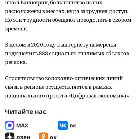
школ Башкирии, большинство из них
расположены в местах, куда затруднен доступ.
Но эти трудности обещают преодолеть в скором
времени.
В целом в 2020 году к интернету намерены
подключить 888 социально значимых объектов
региона.
Строительство волоконно-оптических линий
связи в регионе осуществляется в рамках
национального проекта «Цифровая экономика».
Читайте нас