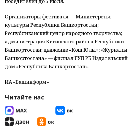
победителей до 5 июля.
Организаторы фестиваля — Министерство
культуры Республики Башкортостан;
Республиканский центр народного творчества;
администрация Кигинского района Республики
Башкортостан; движение «Кош Юлы»; «Журналы
Башкортостана» — филиал ГУП РБ Издательский
дом «Республика Башкортостан».
ИА «Башинформ»
Читайте нас