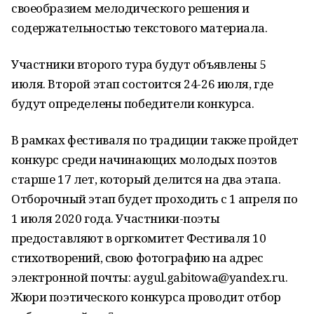
своеобразием мелодического решения и
содержательностью текстового материала.
Участники второго тура будут объявлены 5
июля. Второй этап состоится 24-26 июля, где
будут определены победители конкурса.
В рамках фестиваля по традиции также пройдет
конкурс среди начинающих молодых поэтов
старше 17 лет, который делится на два этапа.
Отборочный этап будет проходить с 1 апреля по
1 июля 2020 года. Участники-поэты
предоставляют в оргкомитет Фестиваля 10
стихотворений, свою фотографию на адрес
электронной почты: aygul.gabitowa@yandex.ru.
Жюри поэтического конкурса проводит отбор