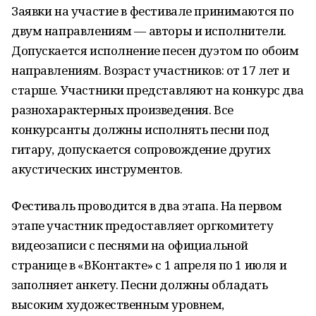
Заявки на участие в фестивале принимаются по
двум направлениям — авторы и исполнители.
Допускается исполнение песен дуэтом по обоим
направлениям. Возраст участников: от 17 лет и
старше. Участники представляют на конкурс два
разнохарактерных произведения. Все
конкурсанты должны исполнять песни под
гитару, допускается сопровождение других
акустических инструментов.
Фестиваль проводится в два этапа. На первом
этапе участник предоставляет оргкомитету
видеозаписи с песнями на официальной
странице в «ВКонтакте» с 1 апреля по 1 июля и
заполняет анкету. Песни должны обладать
высоким художественным уровнем,