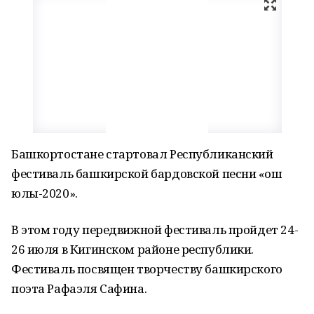
Башкортостане стартовал Республиканский
фестиваль башкирской бардовской песни «Ҡош
юлы-2020».
В этом году передвижной фестиваль пройдет 24-
26 июля в Кигинском районе республики.
Фестиваль посвящен творчеству башкирского
поэта Рафаэля Сафина.