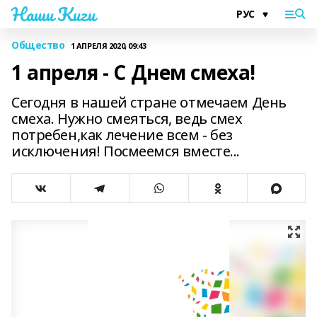
Наши Киги
Общество
1 АПРЕЛЯ 2020, 09:43
1 апреля - С Днем смеха!
Сегодня в нашей стране отмечаем День
смеха. Нужно смеяться, ведь смех
потребен,как лечение всем - без
исключения! Посмеемся вместе...