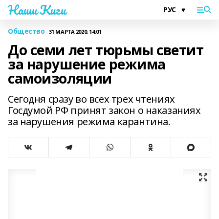
Наши Киги
Общество
31 МАРТА 2020, 14:01
До семи лет тюрьмы светит
за нарушение режима
самоизоляции
Сегодня сразу во всех трех чтениях
Госдумой РФ принят закон о наказаниях
за нарушения режима карантина.