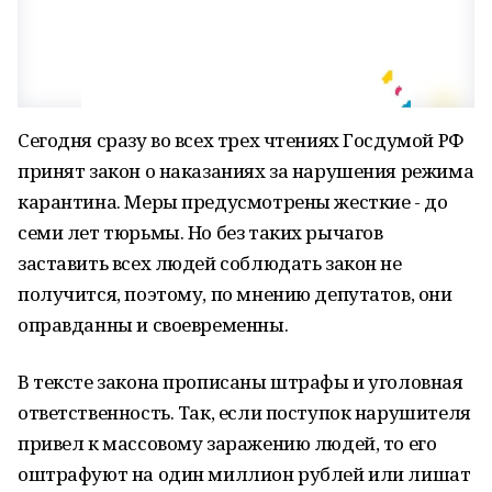
Сегодня сразу во всех трех чтениях Госдумой РФ
принят закон о наказаниях за нарушения режима
карантина. Меры предусмотрены жесткие - до
семи лет тюрьмы. Но без таких рычагов
заставить всех людей соблюдать закон не
получится, поэтому, по мнению депутатов, они
оправданны и своевременны.
В тексте закона прописаны штрафы и уголовная
ответственность. Так, если поступок нарушителя
привел к массовому заражению людей, то его
оштрафуют на один миллион рублей или лишат