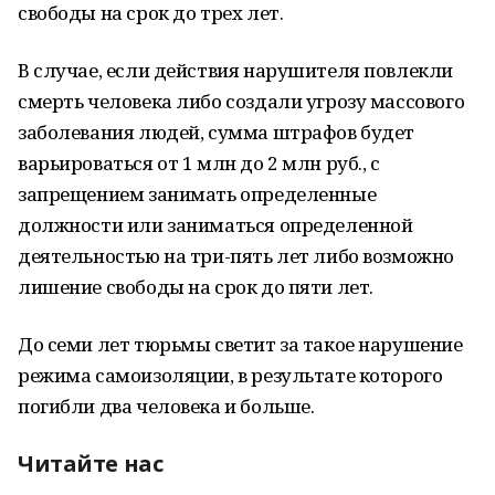
свободы на срок до трех лет.
В случае, если действия нарушителя повлекли
смерть человека либо создали угрозу массового
заболевания людей, сумма штрафов будет
варьироваться от 1 млн до 2 млн руб., с
запрещением занимать определенные
должности или заниматься определенной
деятельностью на три-пять лет либо возможно
лишение свободы на срок до пяти лет.
До семи лет тюрьмы светит за такое нарушение
режима самоизоляции, в результате которого
погибли два человека и больше.
Читайте нас