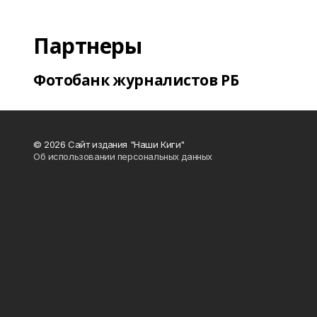
Партнеры
Фотобанк журналистов РБ
© 2026 Сайт издания "Наши Киги"
Об использовании персональных данных