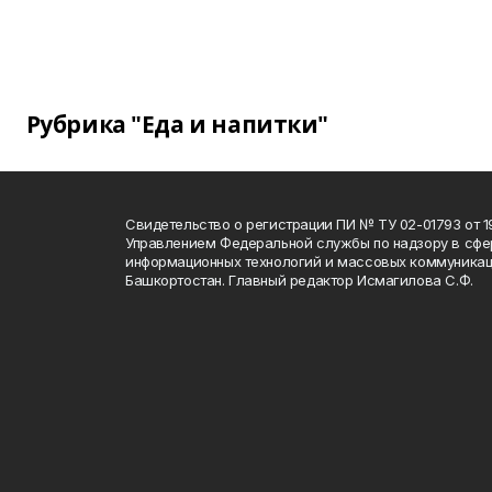
Рубрика "Еда и напитки"
Свидетельство о регистрации ПИ № ТУ 02-01793 от 19
Управлением Федеральной службы по надзору в сфе
информационных технологий и массовых коммуникац
Башкортостан. Главный редактор Исмагилова С.Ф.