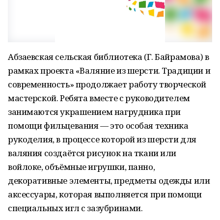
Абзаевская сельская библиотека (Г. Байрамова) в
рамках проекта «Валяние из шерсти. Традиции и
современность» продолжает работу творческой
мастерской. Ребята вместе с руководителем
занимаются украшением нагрудника при
помощи фильцевания — это особая техника
рукоделия, в процессе которой из шерсти для
валяния создаётся рисунок на ткани или
войлоке, объёмные игрушки, панно,
декоративные элементы, предметы одежды или
аксессуары, которая выполняется при помощи
специальных игл с зазубринами.