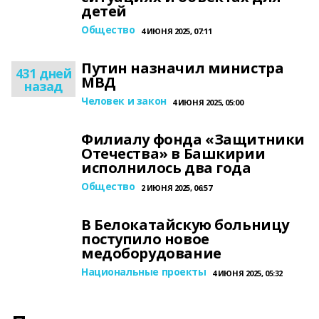
детей
Общество
4 ИЮНЯ 2025, 07:11
Путин назначил министра
431 дней
МВД
назад
Человек и закон
4 ИЮНЯ 2025, 05:00
Филиалу фонда «Защитники
Отечества» в Башкирии
исполнилось два года
Общество
2 ИЮНЯ 2025, 06:57
В Белокатайскую больницу
поступило новое
медоборудование
Национальные проекты
4 ИЮНЯ 2025, 05:32