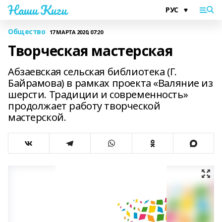
Наши Киги
Общество
17 МАРТА 2020, 07:20
Творческая мастерская
Абзаевская сельская библиотека (Г.
Байрамова) в рамках проекта «Валяние из
шерсти. Традиции и современность»
продолжает работу творческой
мастерской.