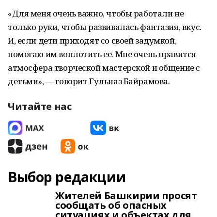
«Для меня очень важно, чтобы работали не
только руки, чтобы развивалась фантазия, вкус.
И, если дети приходят со своей задумкой,
помогаю им воплотить ее. Мне очень нравится
атмосфера творческой мастерской и общение с
детьми», — говорит Гульназ Байрамова.
Читайте нас
Выбор редакции
Жителей Башкирии просят
сообщать об опасных
ситуациях и объектах для