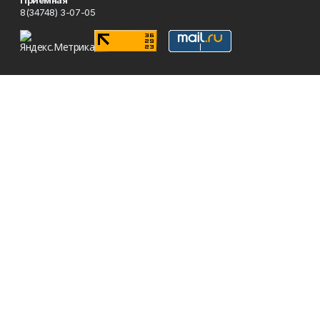
Приемная
8(34748) 3-07-05