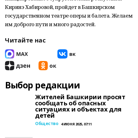
Киринэ Хабировой, пройдет в Башкирском
государственном театре оперы и балета. Желаем
им доброго пути и много радостей.
Читайте нас
Выбор редакции
Жителей Башкирии просят
сообщать об опасных
ситуациях и объектах для
детей
Общество
4 ИЮНЯ 2025, 07:11