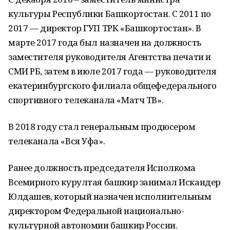
культуры Республики Башкортостан. С 2011 по
2017 — директор ГУП ТРК «Башкортостан». В
марте 2017 года был назначен на должность
заместителя руководителя Агентства печати и
СМИ РБ, затем в июле 2017 года — руководителя
екатеринбургского филиала общефедерального
спортивного телеканала «Матч ТВ».
В 2018 году стал генеральным продюсером
телеканала «Вся Уфа».
Ранее должность председателя Исполкома
Всемирного курултая башкир занимал Искандер
Юлдашев, который назначен исполнительным
директором Федеральной национально-
культурной автономии башкир России.