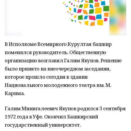
В Исполкоме Всемирного Курултая башкир
поменялся руководитель. Общественную
организацию возглавил Галим Якупов. Решение
было принято на внеочередном заседании,
которое прошло сегодня в здании
Национального молодежного театра им. М.
Карима.
Галим Минигалеевич Якупов родился 3 сентября
1972 года в Уфе. Окончил Башкирский
государственный университет.