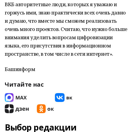
ВКБ авторитетные люди, которых я уважаю и
горжусь ими, знаю практически всех очень давно
и думаю, что вместе мы сможем реализовать
очень много проектов. Считаю, что нужно больше
внимания уделить вопросам цифровизации
языка, его присутствия в информационном
пространстве, в том числе в сети интернет».
Башинформ
Читайте нас
Выбор редакции