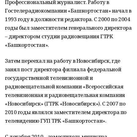
Профессиональный журналист. Работу в
Гостелерадиокомпании «Башкортостан» начал в
1993 году в должности редактора. С 2000 по 2004
годы был заместителем генерального директора
– директором студии радиовещания ГТРК
«Башкортостан».
Затем переехал на работу в Новосибирск, где
занял пост директора филиала федеральной
государственной телевизионной и
радиовещательной компании «Всероссийская
телевизионная и радиовещательная компания
«Новосибирск» (ГТРК «Новосибирск»). С 2007 по
2010 годы являлся заместителем директора по
телевидению ГУП ТРК «Башкортостан».
С декабря 2010 – заместитель министра