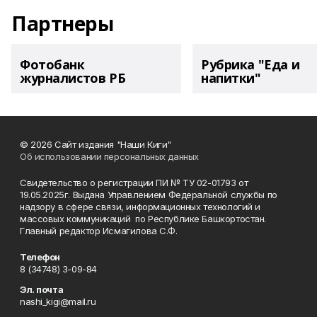
Партнеры
Фотобанк
Рубрика "Еда и
журналистов РБ
напитки"
© 2026 Сайт издания "Наши Киги"
Об использовании персональных данных
Свидетельство о регистрации ПИ № ТУ 02-01793 от
19.05.2025г. Выдана Управлением Федеральной службы по
надзору в сфере связи, информационных технологий и
массовых коммуникаций по Республике Башкортостан.
Главный редактор Исмагилова С.Ф.
Телефон
8 (34748) 3-09-84
Эл. почта
nashi_kigi@mail.ru