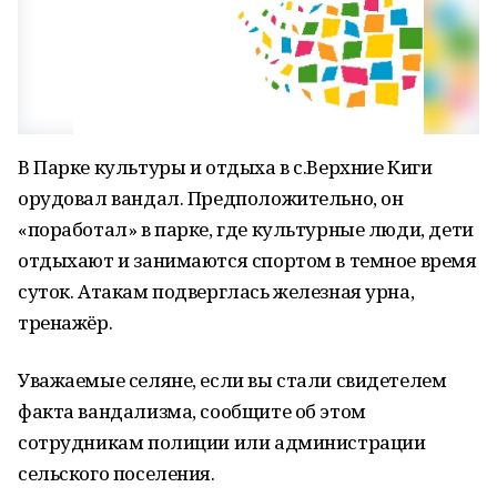
В Парке культуры и отдыха в с.Верхние Киги
орудовал вандал. Предположительно, он
«поработал» в парке, где культурные люди, дети
отдыхают и занимаются спортом в темное время
суток. Атакам подверглась железная урна,
тренажёр.
Уважаемые селяне, если вы стали свидетелем
факта вандализма, сообщите об этом
сотрудникам полиции или администрации
сельского поселения.