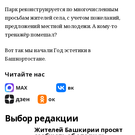
Парк реконструируется по многочисленным
просьбам жителей села, с учетом пожеланий,
предложений местной молодежи. А кому-то
тренажёр помешал?
Вот так мы начали Год эстетики в
Башкортостане.
Читайте нас
Выбор редакции
Жителей Башкирии просят