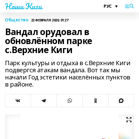
Наши Киги
Общество
22 ФЕВРАЛЯ 2020, 01:27
Вандал орудовал в
обновлённом парке
с.Верхние Киги
Парк культуры и отдыха в с.Верхние Киги
подвергся атакам вандала. Вот так мы
начали Год эстетики населённых пунктов
в районе.