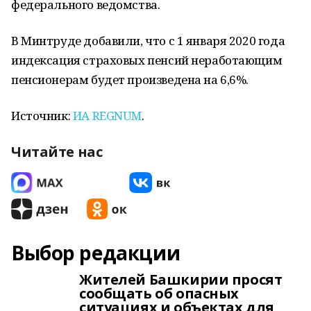
федерального ведомства.
В Минтруде добавили, что с 1 января 2020 года
индексация страховых пенсий неработающим
пенсионерам будет произведена на 6,6%.
Источник:
ИА REGNUM
.
Читайте нас
Выбор редакции
Жителей Башкирии просят
сообщать об опасных
ситуациях и объектах для