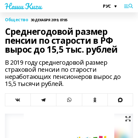
Наши Киги
Общество
30 ДЕКАБРЯ 2019, 07:05
Среднегодовой размер
пенсии по старости в РФ
вырос до 15,5 тыс. рублей
В 2019 году среднегодовой размер
страховой пенсии по старости
неработающих пенсионеров вырос до
15,5 тысячи рублей.