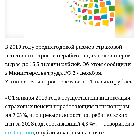
В 2019 году среднегодовой размер страховой
пенсии по старости неработающих пенсионеров
вырос до 15,5 тысячи рублей. Об этом сообщили
в Министерстве труда РФ 27 декабря.
Уточняется, что рост составил 1,1 тысячи рублей.
«С 1 января 2019 года осуществлена индексация
страховых пенсий неработающим пенсионерам
на 7,05%, что превысило рост потребительских
цен за 2018 год, составивший 4,3%», — говорится в
сообщении
, опубликованном на сайте