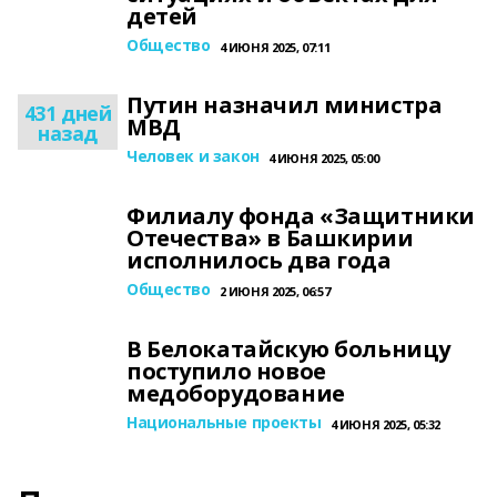
детей
Общество
4 ИЮНЯ 2025, 07:11
Путин назначил министра
431 дней
МВД
назад
Человек и закон
4 ИЮНЯ 2025, 05:00
Филиалу фонда «Защитники
Отечества» в Башкирии
исполнилось два года
Общество
2 ИЮНЯ 2025, 06:57
В Белокатайскую больницу
поступило новое
медоборудование
Национальные проекты
4 ИЮНЯ 2025, 05:32