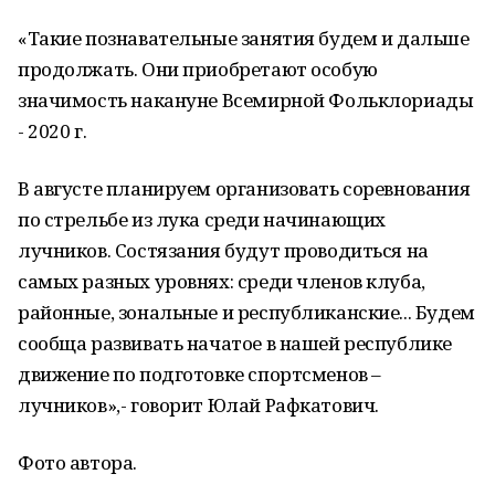
«Такие познавательные занятия будем и дальше
продолжать. Они приобретают особую
значимость накануне Всемирной Фольклориады
- 2020 г.
В августе планируем организовать соревнования
по стрельбе из лука среди начинающих
лучников. Состязания будут проводиться на
самых разных уровнях: среди членов клуба,
районные, зональные и республиканские... Будем
сообща развивать начатое в нашей республике
движение по подготовке спортсменов –
лучников»,- говорит Юлай Рафкатович.
Фото автора.