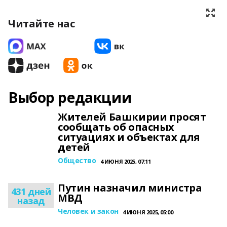
Читайте нас
Выбор редакции
Жителей Башкирии просят
сообщать об опасных
ситуациях и объектах для
детей
Общество
4 ИЮНЯ 2025, 07:11
Путин назначил министра
431 дней
МВД
назад
Человек и закон
4 ИЮНЯ 2025, 05:00