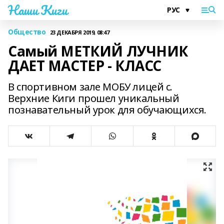
Наши Киги
Общество
23 ДЕКАБРЯ 2019, 08:47
Самый МЕТКИЙ ЛУЧНИК
ДАЕТ МАСТЕР - КЛАСС
В спортивном зале МОБУ лицей с.
Верхние Киги прошел уникальный
познавательный урок для обучающихся.