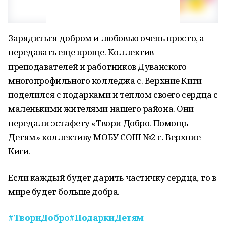
Зарядиться добром и любовью очень просто, а
передавать еще проще. Коллектив
преподавателей и работников Дуванского
многопрофильного колледжа с. Верхние Киги
поделился с подарками и теплом своего сердца с
маленькими жителями нашего района. Они
передали эстафету «Твори Добро. Помощь
Детям» коллективу МОБУ СОШ №2 с. Верхние
Киги.
Если каждый будет дарить частичку сердца, то в
мире будет больше добра.
#ТвориДобро
#ПодаркиДетям