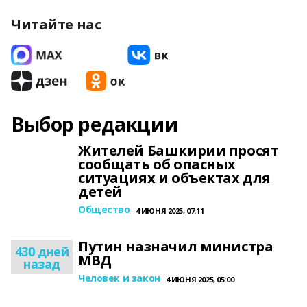
Читайте нас
Выбор редакции
Жителей Башкирии просят
сообщать об опасных
ситуациях и объектах для
детей
Общество
4 ИЮНЯ 2025, 07:11
Путин назначил министра
430 дней
МВД
назад
Человек и закон
4 ИЮНЯ 2025, 05:00