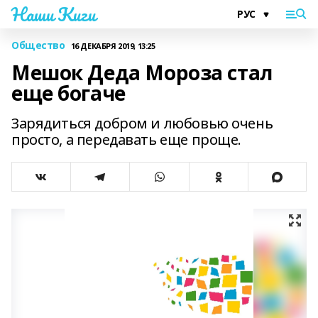
Наши Киги
Общество
16 ДЕКАБРЯ 2019, 13:25
Мешок Деда Мороза стал
еще богаче
Зарядиться добром и любовью очень
просто, а передавать еще проще.