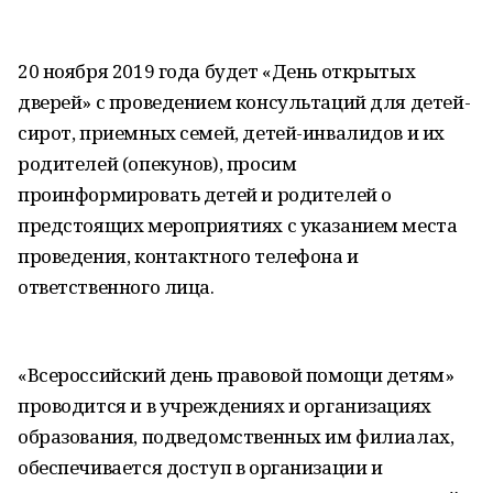
20 ноября 2019 года будет «День открытых
дверей» с проведением консультаций для детей-
сирот, приемных семей, детей-инвалидов и их
родителей (опекунов), просим
проинформировать детей и родителей о
предстоящих мероприятиях с указанием места
проведения, контактного телефона и
ответственного лица.
«Всероссийский день правовой помощи детям»
проводится и в учреждениях и организациях
образования, подведомственных им филиалах,
обеспечивается доступ в организации и