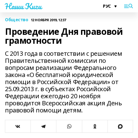
Наши Киги
Общество
12 НОЯБРЯ 2019, 12:37
Проведение Дня правовой
грамотности
С 2013 года в соответствии с решением
Правительственной комиссии по
вопросам реализации Федерального
закона «О бесплатной юридической
помощи в Российской Федерации» от
25.09.2013 г. в субъектах Российской
Федерации ежегодно 20 ноября
проводится Всероссийская акция День
правовой помощи детям.