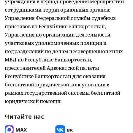
учреждения в период проведения мероприятий
сотрудниками территориальных органов:
Управления Федеральной службы судебных
приставов по Республике Башкортостан,
Управления по организации деятельности
участковых уполномоченных полиции и
подразделений по делам несовершеннолетних
МВД по Республике Башкортостан,
представителей Адвокатской палаты
Республике Башкортостан для оказания
бесплатной юридической консультации в
рамках государственной системы бесплатной
юридической помощи.
Читайте нас