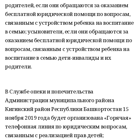
родителей, если они обращаются за оказанием
бесплатной юридической помощи по вопросам,
связанным с устройством ребенка на воспитание
в семью; усыновители, если они обращаются за
оказанием бесплатной юридической помощи по
вопросам, связанным с устройством ребенка на
воспитание в семью дети-инвалиды и их
родители.
В Службе опеки и попечительства
Администрации муниципального района
Кигинский район Республики Башкортостан 15
ноября 2019 года будет организована «Горячая»
телефонная линия по юридическим вопросам,
связанным с реализацией прав детей;