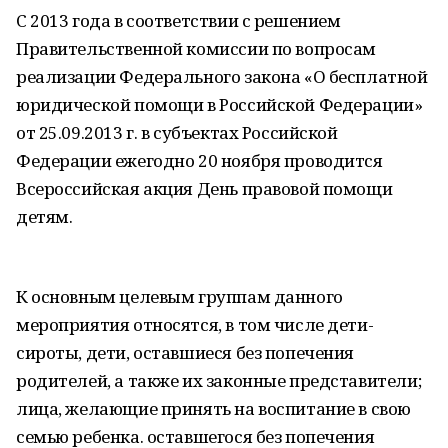
С 2013 года в соответствии с решением
Правительственной комиссии по вопросам
реализации Федерального закона «О бесплатной
юридической помощи в Российской Федерации»
от 25.09.2013 г. в субъектах Российской
Федерации ежегодно 20 ноября проводится
Всероссийская акция День правовой помощи
детям.
К основным целевым группам данного
мероприятия относятся, в том числе дети-
сироты, дети, оставшиеся без попечения
родителей, а также их законные представители;
лица, желающие принять на воспитание в свою
семью ребенка. оставшегося без попечения