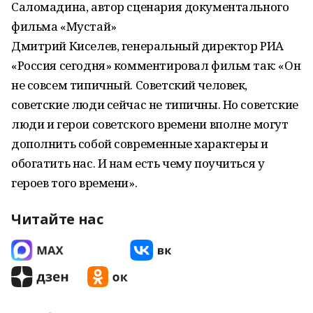
Саломадина, автор сценария документального
фильма «Мустай»
Дмитрий Киселев, генеральный директор РИА
«Россия сегодня» комментировал фильм так: «Он
не совсем типичный. Советский человек,
советские люди сейчас не типичны. Но советские
люди и герои советского времени вполне могут
дополнить собой современные характеры и
обогатить нас. И нам есть чему поучиться у
героев того времени».
Читайте нас