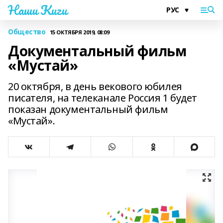
Наши Киги
Общество
15 ОКТЯБРЯ 2019, 08:09
Документальный фильм
«Мустай»
20 октября, в день векового юбилея
писателя, на телеканале Россия 1 будет
показан документальный фильм
«Мустай».