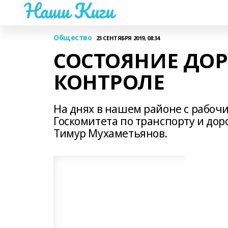
Наши Киги
Общество
23 СЕНТЯБРЯ 2019, 08:34
СОСТОЯНИЕ ДОР
КОНТРОЛЕ
На днях в нашем районе с рабоч
Госкомитета по транспорту и до
Тимур Мухаметьянов.