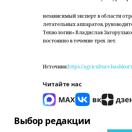
независимый эксперт в области от
летательных аппаратов, руководит
Технологии» Владислав Загорулько.
постоянно в течение трех лет.
Источник:
https://agriculture.bashko
Читайте нас
Выбор редакции