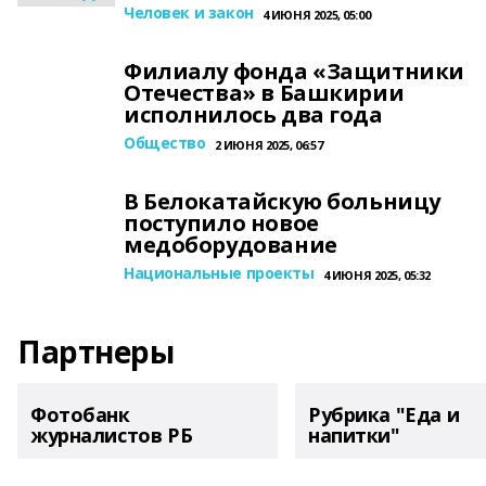
Человек и закон
4 ИЮНЯ 2025, 05:00
Филиалу фонда «Защитники
Отечества» в Башкирии
исполнилось два года
Общество
2 ИЮНЯ 2025, 06:57
В Белокатайскую больницу
поступило новое
медоборудование
Национальные проекты
4 ИЮНЯ 2025, 05:32
Партнеры
Фотобанк
Рубрика "Еда и
журналистов РБ
напитки"