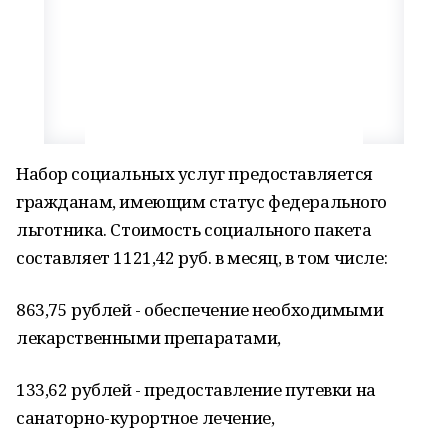
Набор социальных услуг предоставляется
гражданам, имеющим статус федерального
льготника. Стоимость социального пакета
составляет 1121,42 руб. в месяц, в том числе:
863,75 рублей - обеспечение необходимыми
лекарственными препаратами,
133,62 рублей - предоставление путевки на
санаторно-курортное лечение,