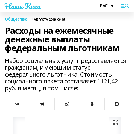
Наши Киги
Общество
14 АВГУСТА 2019, 06:16
Расходы на ежемесячные
денежные выплаты
федеральным льготникам
Набор социальных услуг предоставляется
гражданам, имеющим статус
федерального льготника. Стоимость
социального пакета составляет 1121,42
руб. в месяц, в том числе: