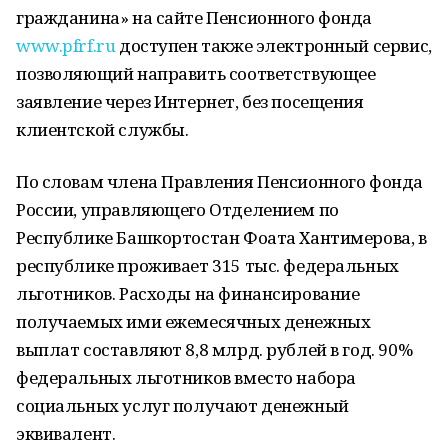
гражданина» на сайте Пенсионного фонда
www.pfrf.ru
доступен также электронный сервис,
позволяющий направить соответствующее
заявление через Интернет, без посещения
клиентской службы.
По словам члена Правления Пенсионного фонда
России, управляющего Отделением по
Республике Башкортостан Фоата Хантимерова, в
республике проживает 315 тыс. федеральных
льготников. Расходы на финансирование
получаемых ими ежемесячных денежных
выплат составляют 8,8 млрд. рублей в год. 90%
федеральных льготников вместо набора
социальных услуг получают денежный
эквивалент.