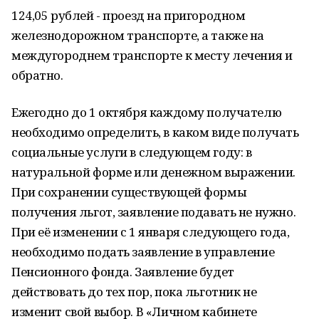
124,05 рублей - проезд на пригородном
железнодорожном транспорте, а также на
междугороднем транспорте к месту лечения и
обратно.
Ежегодно до 1 октября каждому получателю
необходимо определить, в каком виде получать
социальные услуги в следующем году: в
натуральной форме или денежном выражении.
При сохранении существующей формы
получения льгот, заявление подавать не нужно.
При её изменении с 1 января следующего года,
необходимо подать заявление в управление
Пенсионного фонда. Заявление будет
действовать до тех пор, пока льготник не
изменит свой выбор. В «Личном кабинете