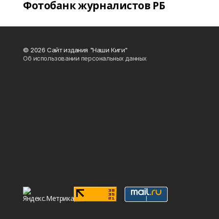
Фотобанк журналистов РБ
© 2026 Сайт издания "Наши Киги"
Об использовании персональных данных