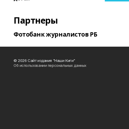
Партнеры
Фотобанк журналистов РБ
© 2026 Сайт издания "Наши Киги"
Об использовании персональных данных