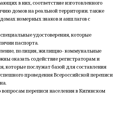
ающих в них, соответствие изготовленного
чию домов на реальной территории. также
 домах номерных знаков и аншлагов с
 специальные удостоверения, которые
личии паспорта.
вление, полиция, жилищно- коммунальные
жны оказать содействие регистраторам и
я, которые послужат базой для составления
успешного проведения Всероссийской переписи
на.
 вопросам переписи населения в Кигинском