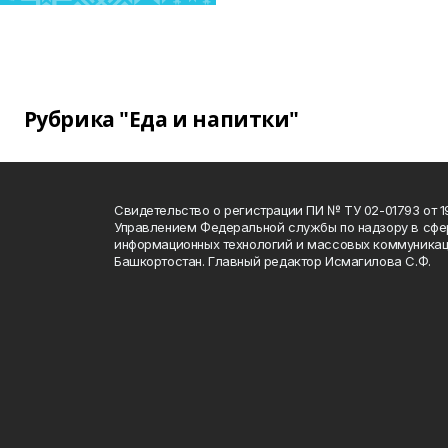
Рубрика "Еда и напитки"
Свидетельство о регистрации ПИ № ТУ 02-01793 от 19
Управлением Федеральной службы по надзору в сфе
информационных технологий и массовых коммуникац
Башкортостан. Главный редактор Исмагилова С.Ф.