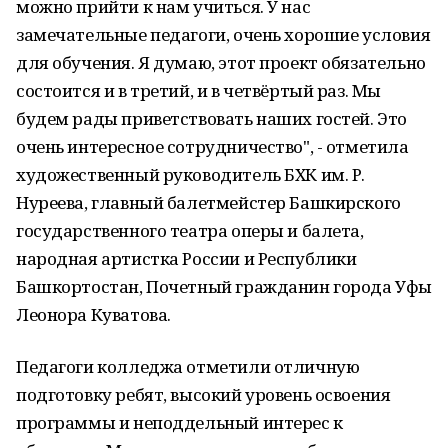
можно прийти к нам учиться. У нас
замечательные педагоги, очень хорошие условия
для обучения. Я думаю, этот проект обязательно
состоится и в третий, и в четвёртый раз. Мы
будем рады приветствовать наших гостей. Это
очень интересное сотрудничество", - отметила
художественный руководитель БХК им. Р.
Нуреева, главный балетмейстер Башкирского
государственного театра оперы и балета,
народная артистка России и Республики
Башкортостан, Почетный гражданин города Уфы
Леонора Куватова.
Педагоги колледжа отметили отличную
подготовку ребят, высокий уровень освоения
программы и неподдельный интерес к