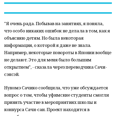
"Я очень рада. Побывав на занятиях, я поняла,
что особо никаких ошибок не делала в том, как я
объясняю детям. Но была некоторая
информация, о которой я даже не знала.
Например, некоторые повороты в Японии вообще
не делают. Это для меня было большим
открытием", - сказала через переводчика Сачи-
сэнсэй.
Нуномэ Сачико сообщила, что уже обсуждается
вопрос о том, чтобы уфимские студенты смогли
принять участие в мероприятиях школы и
конкурса Сачи-сан. Проект находится в