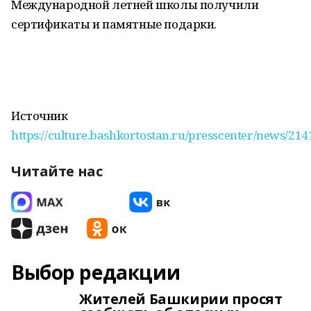
Международной летней школы получили
сертификаты и памятные подарки.
Источник
https://culture.bashkortostan.ru/presscenter/news/214
Читайте нас
Выбор редакции
Жителей Башкирии просят