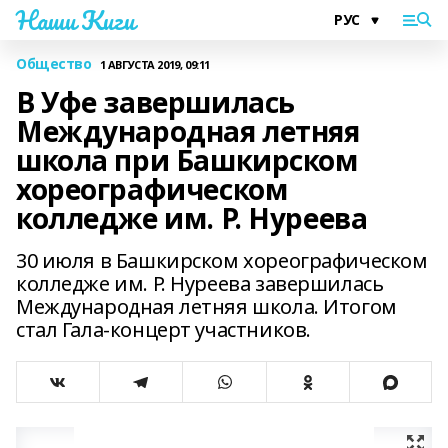
Наши Киги
Общество
1 АВГУСТА 2019, 09:11
В Уфе завершилась
Международная летняя
школа при Башкирском
хореографическом
колледже им. Р. Нуреева
30 июля в Башкирском хореографическом
колледже им. Р. Нуреева завершилась
Международная летняя школа. Итогом
стал Гала-концерт участников.