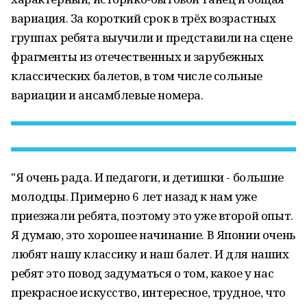
вариация. За короткий срок в трёх возрастных
группах ребята выучили и представили на сцене
фрагменты из отечественных и зарубежных
классических балетов, в том числе сольные
вариации и ансамблевые номера.
"Я очень рада. И педагоги, и детишки - большие
молодцы. Примерно 6 лет назад к нам уже
приезжали ребята, поэтому это уже второй опыт.
Я думаю, это хорошее начинание. В Японии очень
любят нашу классику и наш балет. И для наших
ребят это повод задуматься о том, какое у нас
прекрасное искусство, интересное, трудное, что