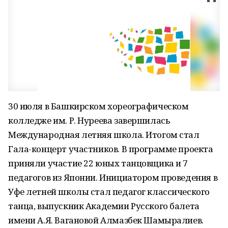
30 июля в Башкирском хореографическом
колледже им. Р. Нуреева завершилась
Международная летняя школа. Итогом стал
Гала-концерт участников. В программе проекта
приняли участие 22 юных танцовщика и 7
педагогов из Японии. Инициатором проведения в
Уфе летней школы стал педагог классического
танца, выпускник Академии Русского балета
имени А.Я. Вагановой Алмазбек Шамыралиев.