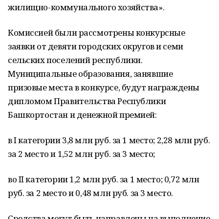
жилищно-коммунального хозяйства».
Комиссией были рассмотрены конкурсные
заявки от девяти городских округов и семи
сельских поселений республики.
Муниципальные образования, занявшие
призовые места в конкурсе, будут награждены
дипломом Правительства Республики
Башкортостан и денежной премией:
в I категории 3,8 млн руб. за 1 место; 2,28 млн руб.
за 2 место и 1,52 млн руб. за 3 место;
во II категории 1,2 млн руб. за 1 место; 0,72 млн
руб. за 2 место и 0,48 млн руб. за 3 место.
Средства могут быть направлены на выполнение