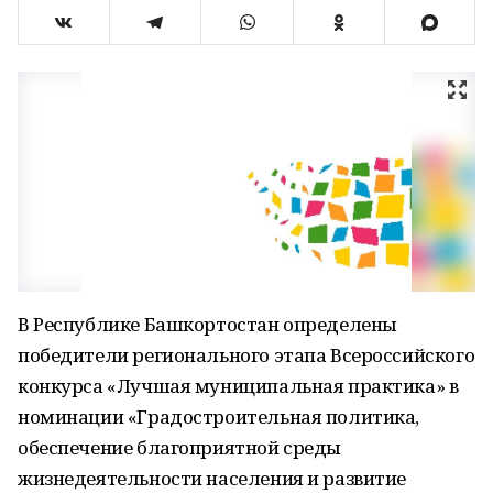
В Республике Башкортостан определены
победители регионального этапа Всероссийского
конкурса «Лучшая муниципальная практика» в
номинации «Градостроительная политика,
обеспечение благоприятной среды
жизнедеятельности населения и развитие