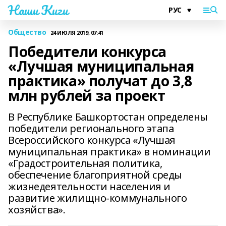
Наши Киги
Общество
24 ИЮЛЯ 2019, 07:41
Победители конкурса
«Лучшая муниципальная
практика» получат до 3,8
млн рублей за проект
В Республике Башкортостан определены
победители регионального этапа
Всероссийского конкурса «Лучшая
муниципальная практика» в номинации
«Градостроительная политика,
обеспечение благоприятной среды
жизнедеятельности населения и
развитие жилищно-коммунального
хозяйства».