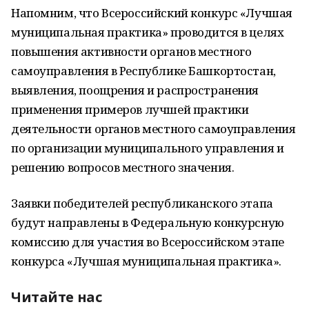
Напомним, что Всероссийский конкурс «Лучшая
муниципальная практика» проводится в целях
повышения активности органов местного
самоуправления в Республике Башкортостан,
выявления, поощрения и распространения
применения примеров лучшей практики
деятельности органов местного самоуправления
по организации муниципального управления и
решению вопросов местного значения.
Заявки победителей республиканского этапа
будут направлены в Федеральную конкурсную
комиссию для участия во Всероссийском этапе
конкурса «Лучшая муниципальная практика».
Читайте нас