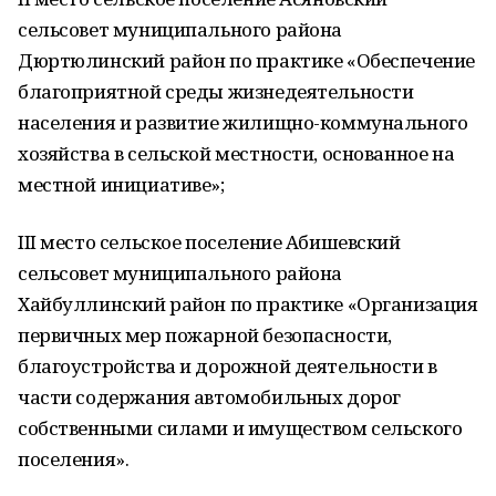
сельсовет муниципального района
Дюртюлинский район по практике «Обеспечение
благоприятной среды жизнедеятельности
населения и развитие жилищно-коммунального
хозяйства в сельской местности, основанное на
местной инициативе»;
III место сельское поселение Абишевский
сельсовет муниципального района
Хайбуллинский район по практике «Организация
первичных мер пожарной безопасности,
благоустройства и дорожной деятельности в
части содержания автомобильных дорог
собственными силами и имуществом сельского
поселения».