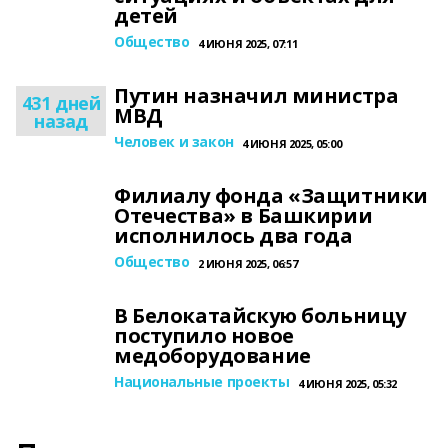
детей
Общество
4 ИЮНЯ 2025, 07:11
Путин назначил министра
431 дней
МВД
назад
Человек и закон
4 ИЮНЯ 2025, 05:00
Филиалу фонда «Защитники
Отечества» в Башкирии
исполнилось два года
Общество
2 ИЮНЯ 2025, 06:57
В Белокатайскую больницу
поступило новое
медоборудование
Национальные проекты
4 ИЮНЯ 2025, 05:32