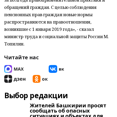
обращений граждан. С целью соблюдения
пенсионных прав граждан новые нормы
распространяются на правоотношения,
возникшие с 1 января 2019 года», - сказал
министр труда и социальной защиты России М.
Топилин.
Читайте нас
Выбор редакции
Жителей Башкирии просят
сообщать об опасных
ситуациях и объектах для