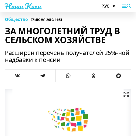
Наши Киги
Общество
27 ИЮНЯ 2019, 11:51
ЗА МНОГОЛЕТНИЙ ТРУД В
СЕЛЬСКОМ ХОЗЯЙСТВЕ
Расширен перечень получателей 25%-ной
надбавки к пенсии