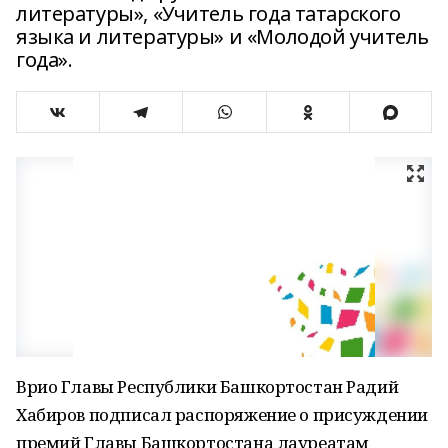
литературы», «Учитель года татарского
языка и литературы» и «Молодой учитель
года».
Врио Главы Республики Башкортостан Радий
Хабиров подписал распоряжение о присуждении
премий Главы Башкортостана лауреатам