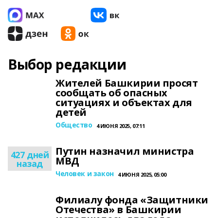
Выбор редакции
Жителей Башкирии просят
сообщать об опасных
ситуациях и объектах для
детей
Общество
4 ИЮНЯ 2025, 07:11
Путин назначил министра
427 дней
МВД
назад
Человек и закон
4 ИЮНЯ 2025, 05:00
Филиалу фонда «Защитники
Отечества» в Башкирии