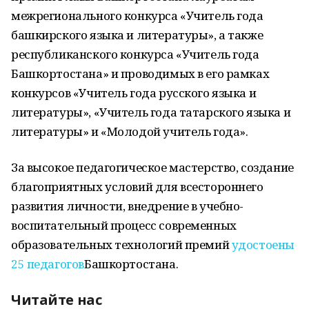
межрегионального конкурса «Учитель года
башкирского языка и литературы», а также
республиканского конкурса «Учитель года
Башкортостана» и проводимых в его рамках
конкурсов «Учитель года русского языка и
литературы», «Учитель года татарского языка и
литературы» и «Молодой учитель года».
За высокое педагогическое мастерство, создание
благоприятных условий для всестороннего
развития личности, внедрение в учебно-
воспитательный процесс современных
образовательных технологий премий
удостоены
25 педагогов
Башкортостана.
Читайте нас