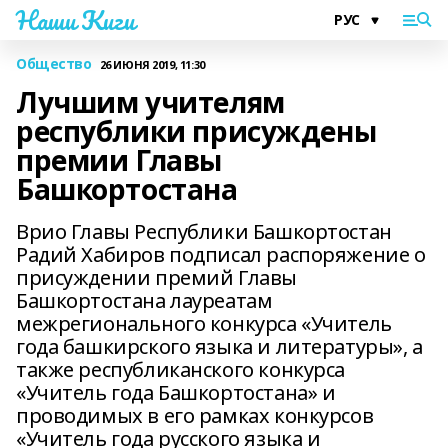
Наши Киги
Общество
26 ИЮНЯ 2019, 11:30
Лучшим учителям
республики присуждены
премии Главы
Башкортостана
Врио Главы Республики Башкортостан
Радий Хабиров подписал распоряжение о
присуждении премий Главы
Башкортостана лауреатам
межрегионального конкурса «Учитель
года башкирского языка и литературы», а
также республиканского конкурса
«Учитель года Башкортостана» и
проводимых в его рамках конкурсов
«Учитель года русского языка и