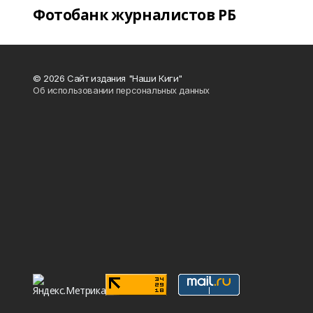
Фотобанк журналистов РБ
© 2026 Сайт издания "Наши Киги"
Об использовании персональных данных