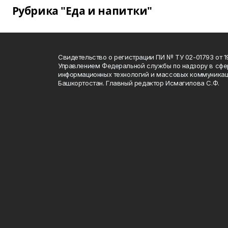
Рубрика "Еда и напитки"
Свидетельство о регистрации ПИ № ТУ 02-01793 от 19
Управлением Федеральной службы по надзору в сфе
информационных технологий и массовых коммуникац
Башкортостан. Главный редактор Исмагилова С.Ф.