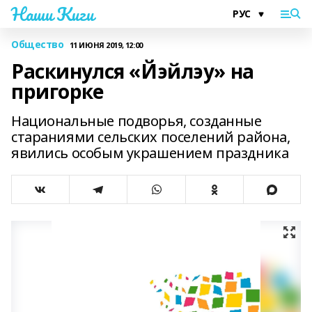
Наши Киги
Общество
11 ИЮНЯ 2019, 12:00
Раскинулся «Йэйлэу» на
пригорке
Национальные подворья, созданные
стараниями сельских поселений района,
явились особым украшением праздника