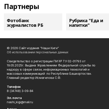
Партнеры
Фотобанк
Рубрика "Еда и
журналистов РБ
напитки"
© 2026 Сайт издания "Наши Киги"
Об использовании персональных данных
Свидетельство о регистрации ПИ № ТУ 02-01793 от
19.05.2025г. Выдана Управлением Федеральной службы по
надзору в сфере связи, информационных технологий и
массовых коммуникаций по Республике Башкортостан.
Главный редактор Исмагилова С.Ф.
Телефон
8 (34748) 3-09-84
Эл. почта
nashi_kigi@mail.ru