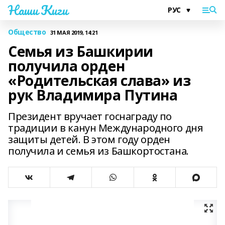
Наши Киги
Общество
31 МАЯ 2019, 14:21
Семья из Башкирии
получила орден
«Родительская слава» из
рук Владимира Путина
Президент вручает госнаграду по
традиции в канун Международного дня
защиты детей. В этом году орден
получила и семья из Башкортостана.