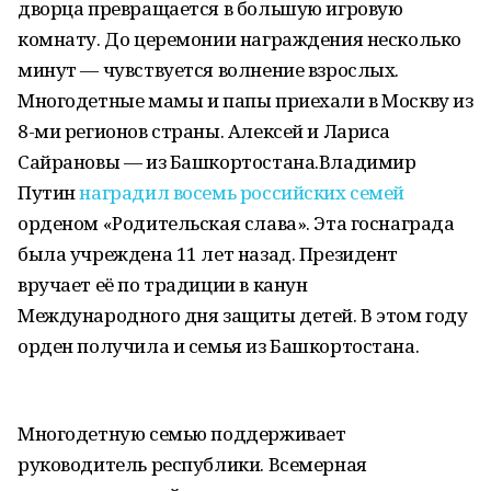
дворца превращается в большую игровую
комнату. До церемонии награждения несколько
минут — чувствуется волнение взрослых.
Многодетные мамы и папы приехали в Москву из
8-ми регионов страны. Алексей и Лариса
Сайрановы — из Башкортостана.Владимир
Путин
наградил восемь российских семей
орденом «Родительская слава». Эта госнаграда
была учреждена 11 лет назад. Президент
вручает её по традиции в канун
Международного дня защиты детей. В этом году
орден получила и семья из Башкортостана.
Многодетную семью поддерживает
руководитель республики. Всемерная