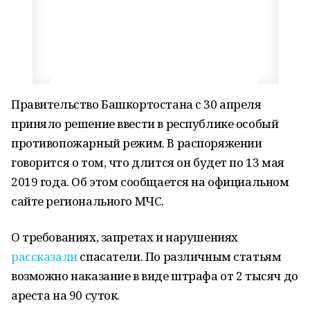
Правительство Башкортостана с 30 апреля
приняло решение ввести в республике особый
противопожарный режим. В распоряжении
говорится о том, что длится он будет по 13 мая
2019 года. Об этом сообщается на официальном
сайте регионального МЧС.
О требованиях, запретах и нарушениях
рассказали
спасатели. По различным статьям
возможно наказание в виде штрафа от 2 тысяч до
ареста на 90 суток.