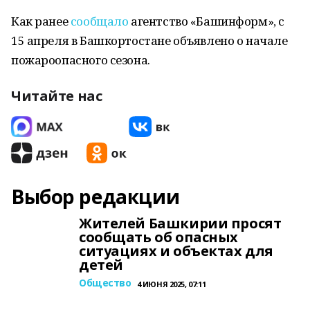
Как ранее
сообщало
агентство «Башинформ», с
15 апреля в Башкортостане объявлено о начале
пожароопасного сезона.
Читайте нас
Выбор редакции
Жителей Башкирии просят
сообщать об опасных
ситуациях и объектах для
детей
Общество
4 ИЮНЯ 2025, 07:11