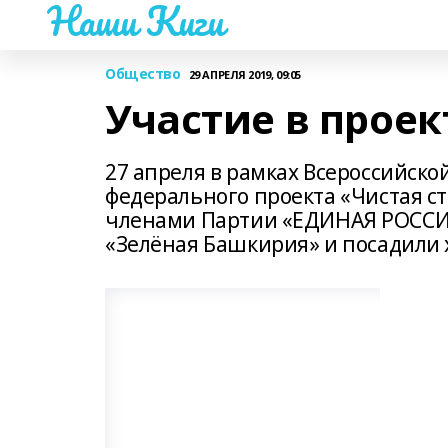
Наши Киги
Общество
29 АПРЕЛЯ 2019, 09:05
Участие в проек
27 апреля в рамках Всероссийско
федерального проекта «Чистая ст
членами Партии «ЕДИНАЯ РОССИЯ
«Зелёная Башкирия» и посадили 