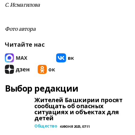
С. Исмагилова
Фото автора
Читайте нас
Выбор редакции
Жителей Башкирии просят
сообщать об опасных
ситуациях и объектах для
детей
Общество
4 ИЮНЯ 2025, 07:11