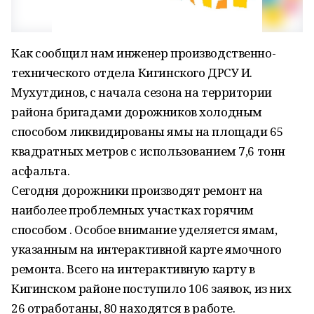
Как сообщил нам инженер производственно-
технического отдела Кигинского ДРСУ И.
Мухутдинов, с начала сезона на территории
района бригадами дорожников холодным
способом ликвидированы ямы на площади 65
квадратных метров с использованием 7,6 тонн
асфальта.
Сегодня дорожники производят ремонт на
наиболее проблемных участках горячим
способом . Особое внимание уделяется ямам,
указанным на интерактивной карте ямочного
ремонта. Всего на интерактивную карту в
Кигинском районе поступило 106 заявок, из них
26 отработаны, 80 находятся в работе.