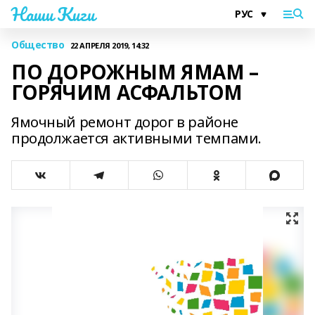
Наши Киги
Общество
22 АПРЕЛЯ 2019, 14:32
ПО ДОРОЖНЫМ ЯМАМ –
ГОРЯЧИМ АСФАЛЬТОМ
Ямочный ремонт дорог в районе
продолжается активными темпами.