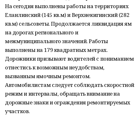
На сегодня выполнены работы на территориях
Еланлинский (145 кв.м) и Верхнекигинский (282
кв.м) сельсоветы. Продолжается ликвидация ям
на дорогах регионального и
межмуниципального значений. Работы
выполнены на 179 квадратных метрах.
Дорожники призывают водителей с пониманием
отнестись к возможным неудобствам,
вызванным ямочным ремонтом.
Автомобилистам следует соблюдать скоростной
режим и интервалы, обращать внимание на
дорожные знаки и ограждения ремонтируемых
участков.