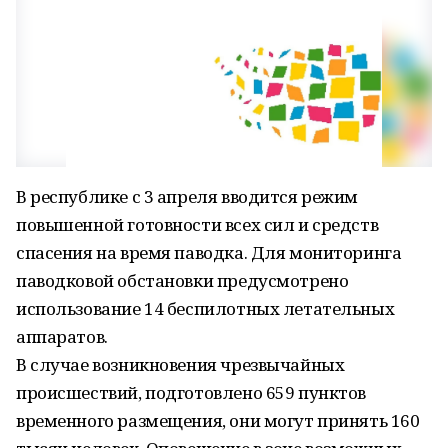
В республике с 3 апреля вводится режим
повышенной готовности всех сил и средств
спасения на время паводка. Для мониторинга
паводковой обстановки предусмотрено
использование 14 беспилотных летательных
аппаратов.
В случае возникновения чрезвычайных
происшествий, подготовлено 659 пунктов
временного размещения, они могут принять 160