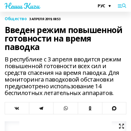
Наши Киги
Общество
3 АПРЕЛЯ 2019, 08:53
Введен режим повышенной
готовности на время
паводка
В республике с 3 апреля вводится режим
повышенной готовности всех сил и
средств спасения на время паводка. Для
мониторинга паводковой обстановки
предусмотрено использование 14
беспилотных летательных аппаратов.