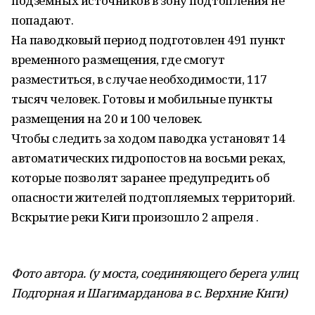
подземных источников в зону подтопления не
попадают.
На паводковый период подготовлен 491 пункт
временного размещения, где смогут
разместиться, в случае необходимости, 117
тысяч человек. Готовы и мобильные пункты
размещения на 20 и 100 человек.
Чтобы следить за ходом паводка установят 14
автоматических гидропостов на восьми реках,
которые позволят заранее предупредить об
опасности жителей подтопляемых территорий.
Вскрытие реки Киги произошло 2 апреля .
Фото автора. (у моста, соединяющего берега улиц
Подгорная и Шагимарданова в с. Верхние Киги)