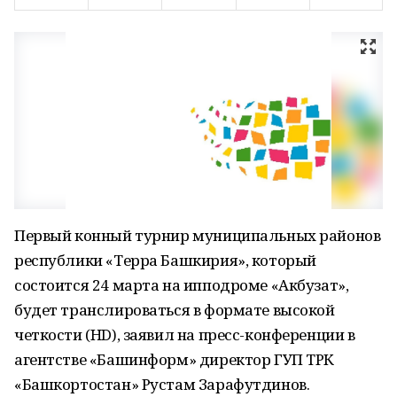
Первый конный турнир муниципальных районов
республики «Терра Башкирия», который
состоится 24 марта на ипподроме «Акбузат»,
будет транслироваться в формате высокой
четкости (HD), заявил на пресс-конференции в
агентстве «Башинформ» директор ГУП ТРК
«Башкортостан» Рустам Зарафутдинов.