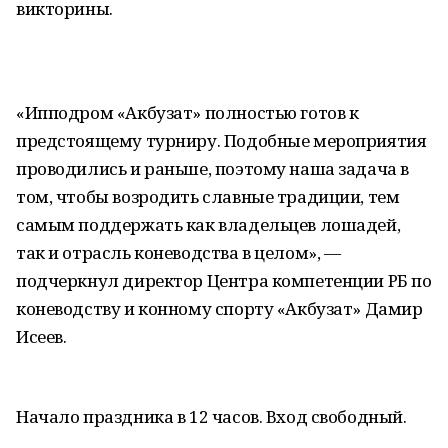
викторины.
«Ипподром «Акбузат» полностью готов к
предстоящему турниру. Подобные мероприятия
проводились и раньше, поэтому наша задача в
том, чтобы возродить славные традиции, тем
самым поддержать как владельцев лошадей,
так и отрасль коневодства в целом», —
подчеркнул директор Центра компетенции РБ по
коневодству и конному спорту «Акбузат» Дамир
Исеев.
Начало праздника в 12 часов. Вход свободный.