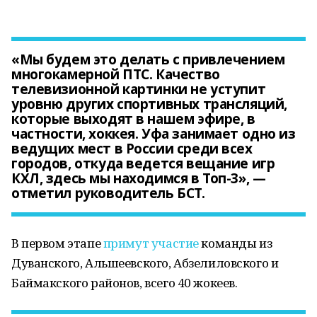
«Мы будем это делать с привлечением
многокамерной ПТС. Качество
телевизионной картинки не уступит
уровню других спортивных трансляций,
которые выходят в нашем эфире, в
частности, хоккея. Уфа занимает одно из
ведущих мест в России среди всех
городов, откуда ведется вещание игр
КХЛ, здесь мы находимся в Топ-3», —
отметил руководитель БСТ.
В первом этапе
примут участие
команды из
Дуванского, Альшеевского, Абзелиловского и
Баймакского районов, всего 40 жокеев.