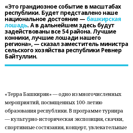
«Это грандиозное событие в масштабах
республики. Будет представлено наше
национальное достояние —
башкирская
лошадь
. А в дальнейшем здесь будут
задействованы все 54 района. Лучшие
конники, лучшие лошади нашего
региона», — сказал заместитель министра
сельского хозяйства республики Ревнер
Байтуллин.
«Терра Башкирия» — одно из многочисленных
мероприятий, посвященных 100-летию
образования республики. В программе турнира
— культурно-историческая экспозиция, скачки,
спортивные состязания, концерт, увлекательные