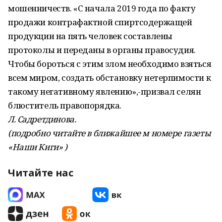
мошенничеств. «С начала 2019 года по факту
продажи контрафактной спиртсодержащей
продукции на пять человек составлены
протоколы и переданы в органы правосудия.
Чтобы бороться с этим злом необходимо взяться
всем миром, создать обстановку нетерпимости к
такому негативному явлению»,-призвал селян
блюститель правопорядка.
Л. Садретдинова.
(подробно читайте в ближайшее м номере газеты
«Наши Киги» )
Читайте нас