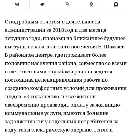
С подробным отчетом о деятельности
администрации за 2018 год и два месяца
текущего года, планами на ближайшее будущее
выступил глава сельского поселения Н. Шамиев.
В районном центре, где проживает более
половины населения района, совместно со всеми
ответственными службами района ведется
постоянная целенаправленная работа по
созданию комфортных условий для проживания
людей. «К сожалению, не все жители
своевременно производят оплату за жилищно-
коммунальные услуги, имеются большие
задолженности у отдельных потребителей за
воду, газ и электрическую энергию, тепло и