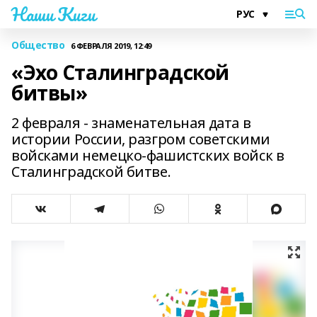
Наши Киги
Общество
6 ФЕВРАЛЯ 2019, 12:49
«Эхо Сталинградской
битвы»
2 февраля - знаменательная дата в
истории России, разгром советскими
войсками немецко-фашистских войск в
Сталинградской битве.