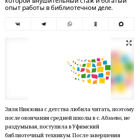
которой внушительный стаж и богатый
опыт работы в библиотечном деле.
Зиля Ниязовна с детства любила читать, поэтому
после окончания средней школы в с. Абзаево, не
раздумывая, поступила в Уфимский
библиотечный техникум. После завершения