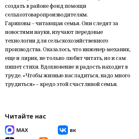
создать в районе фонд помощи
сельхозтоваропроизводителям.
Гариповы – читающая семья. Они следят за
новостями науки, изучают передовые
технологии для сельскохозяйственного
производства. Оказалось, что инженер-механик,
еще и лирик, не только любит читать, но и сам
пишет стихи. Вдохновение и радость находит в
труде. «Чтобы жизнью насладиться, надо много
трудиться» – кредо этой счастливой семьи.
Читайте нас