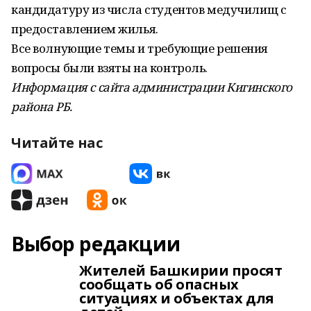
кандидатуру из числа студентов медучилищ с
предоставлением жилья.
Все волнующие темы и требующие решения
вопросы были взяты на контроль.
Информация с сайта администрации Кигинского
района РБ.
Читайте нас
Выбор редакции
Жителей Башкирии просят
сообщать об опасных
ситуациях и объектах для