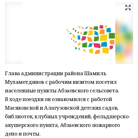
Глава администрации района Шамиль
Мухаметдинов с рабочим визитом посетил
населенные пункты Абзаевского сельсовета.
В ходе поездки он ознакомился с работой
Масяковской и Алагузовской детских садов,
библиотек, клубных учреждений, фельдшерско-
акушерского пункта, Абзаевского пожарного
депо и почты.