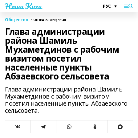
Наши Киги
Общество
16 ЯНВАРЯ 2019, 11:40
Глава администрации
района Шамиль
Мухаметдинов с рабочим
визитом посетил
населенные пункты
Абзаевского сельсовета
Глава администрации района Шамиль
Мухаметдинов с рабочим визитом
посетил населенные пункты Абзаевского
сельсовета.