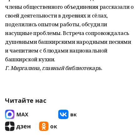
члены общественного объединения рассказали о
своей деятельности в деревнях и сёлах,
поделились опытом работы, обсудили
насущные проблемы. Встреча сопровождалась
душевными башкирскими народными песнями
и чаепитием с блюдами национальной
башкирской кухни.
Г. Миргалина, главный библиотекарь.
Читайте нас