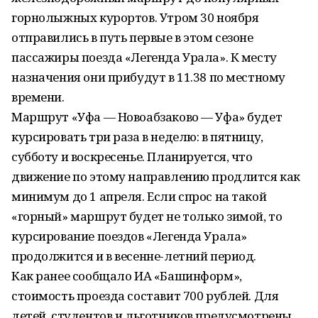
горнолыжных курортов. Утром 30 ноября
отправились в путь первые в этом сезоне
пассажиры поезда «Легенда Урала». К месту
назначения они прибудут в 11.38 по местному
времени.
Маршрут «Уфа — Новоабзаково — Уфа» будет
курсировать три раза в неделю: в пятницу,
субботу и воскресенье. Планируется, что
движение по этому направлению продлится как
минимум до 1 апреля. Если спрос на такой
«горный» маршрут будет не только зимой, то
курсирование поездов «Легенда Урала»
продолжится и в весенне-летний период.
Как ранее сообщало ИА «Башинформ»,
стоимость проезда составит 700 рублей. Для
детей, студентов и льготников предусмотрены