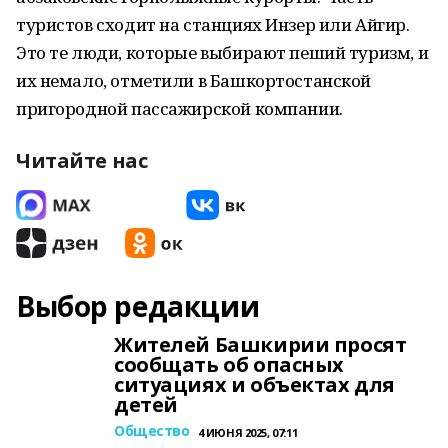
туристов сходит на станциях Инзер или Айгир.
Это те люди, которые выбирают пеший туризм, и
их немало, отметили в Башкортостанской
пригородной пассажирской компании.
Читайте нас
Выбор редакции
Жителей Башкирии просят
сообщать об опасных
ситуациях и объектах для
детей
Общество
4 ИЮНЯ 2025, 07:11