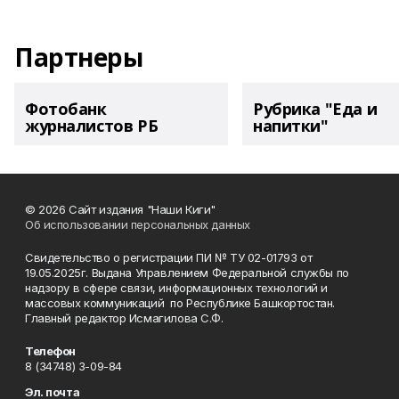
Партнеры
Фотобанк
Рубрика "Еда и
журналистов РБ
напитки"
© 2026 Сайт издания "Наши Киги"
Об использовании персональных данных
Свидетельство о регистрации ПИ № ТУ 02-01793 от
19.05.2025г. Выдана Управлением Федеральной службы по
надзору в сфере связи, информационных технологий и
массовых коммуникаций по Республике Башкортостан.
Главный редактор Исмагилова С.Ф.
Телефон
8 (34748) 3-09-84
Эл. почта