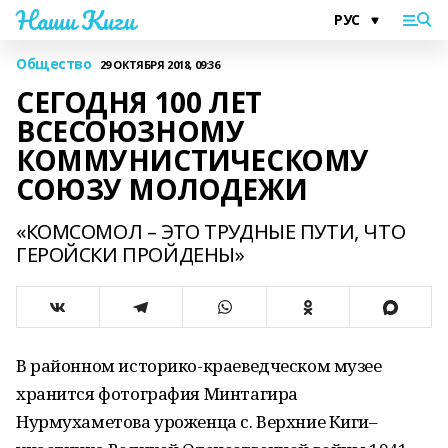
Наши Киги
Общество
29 ОКТЯБРЯ 2018, 09:36
СЕГОДНЯ 100 ЛЕТ
ВСЕСОЮЗНОМУ
КОММУНИСТИЧЕСКОМУ
СОЮЗУ МОЛОДЕЖИ
«КОМСОМОЛ – ЭТО ТРУДНЫЕ ПУТИ, ЧТО
ГЕРОЙСКИ ПРОЙДЕНЫ»
В районном историко-краеведческом музее
хранится фотография Минтагира
Нурмухаметова уроженца с. Верхние Киги–