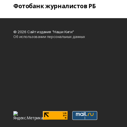
Фотобанк журналистов РБ
© 2026 Сайт издания "Наши Киги"
Об использовании персональных данных