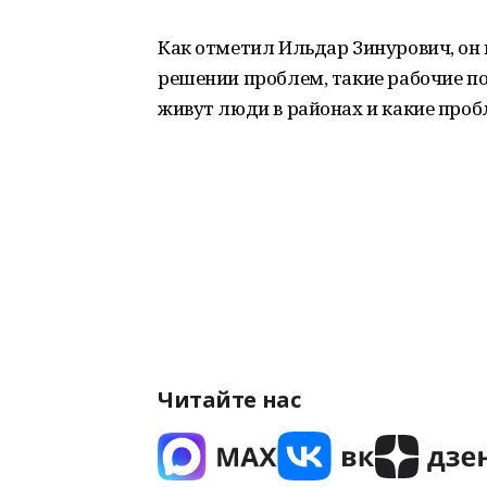
Как отметил Ильдар Зинурович, он 
решении проблем, такие рабочие п
живут люди в районах и какие проб
Читайте нас