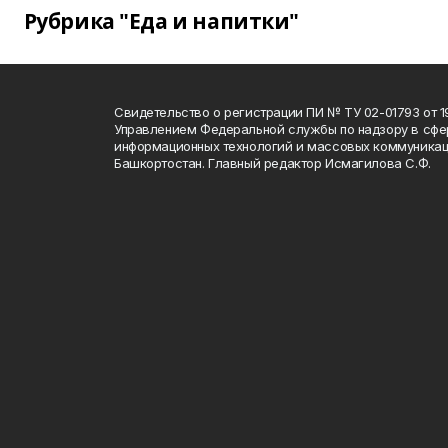
Рубрика "Еда и напитки"
Свидетельство о регистрации ПИ № ТУ 02-01793 от 19
Управлением Федеральной службы по надзору в сфе
информационных технологий и массовых коммуникац
Башкортостан. Главный редактор Исмагилова С.Ф.