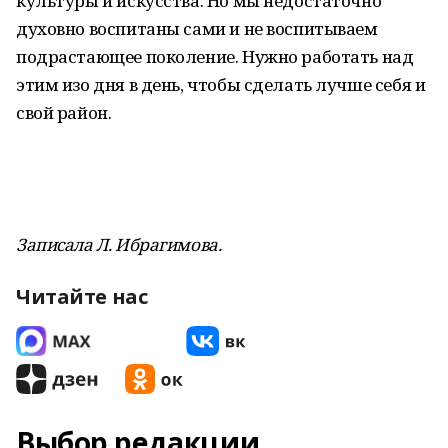
культуры и искусства. Но мы недостаточно
духовно воспитаны сами и не воспитываем
подрастающее поколение. Нужно работать над
этим изо дня в день, чтобы сделать лучше себя и
свой район.
Записала Л. Ибрагимова.
Читайте нас
Выбор редакции