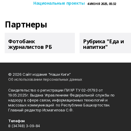
Национальные проекты
4 ИЮНЯ 2025, 05:32
Партнеры
Фотобанк
Рубрика "Еда и
журналистов РБ
напитки"
© 2026 Сайт издания "Наши Киги"
Об использовании персональных данных
Свидетельство о регистрации ПИ № ТУ 02-01793 от
19.05.2025г. Выдана Управлением Федеральной службы по
надзору в сфере связи, информационных технологий и
массовых коммуникаций по Республике Башкортостан.
Главный редактор Исмагилова С.Ф.
Телефон
8 (34748) 3-09-84