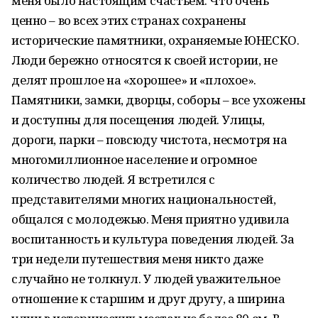
меня было настоящим счастьем. Что очень
ценно – во всех этих странах сохранены
исторические памятники, охраняемые ЮНЕСКО.
Люди бережно относятся к своей истории, не
делят прошлое на «хорошее» и «плохое».
Памятники, замки, дворцы, соборы – все ухожены
и доступны для посещения людей. Улицы,
дороги, парки – повсюду чистота, несмотря на
многомиллионное население и огромное
количество людей. Я встретился с
представителями многих национальностей,
общался с молодежью. Меня приятно удивила
воспитанность и культура поведения людей. За
три недели путешествия меня никто даже
случайно не толкнул. У людей уважительное
отношение к старшим и друг другу, а ширина