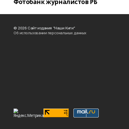
Фотобанк журналистов РБ
© 2026 Сайт издания "Наши Киги"
Об использовании персональных данных