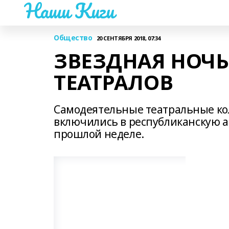
Наши Киги
Общество
20 СЕНТЯБРЯ 2018, 07:34
ЗВЕЗДНАЯ НОЧ
ТЕАТРАЛОВ
Самодеятельные театральные ко
включились в республиканскую 
прошлой неделе.