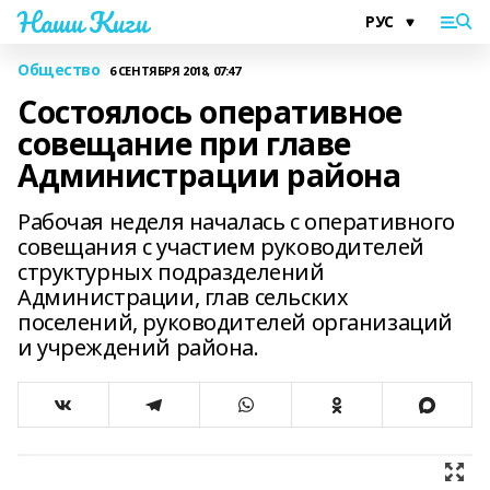
Наши Киги
Общество
6 СЕНТЯБРЯ 2018, 07:47
Состоялось оперативное
совещание при главе
Администрации района
Рабочая неделя началась с оперативного
совещания с участием руководителей
структурных подразделений
Администрации, глав сельских
поселений, руководителей организаций
и учреждений района.