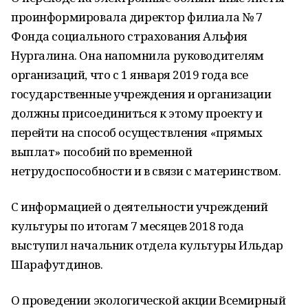
проинформировала директор филиала № 7
Фонда социального страхования Альфия
Нургалина. Она напомнила руководителям
организаций, что с 1 января 2019 года все
государственные учреждения и организации
должны присоединиться к этому проекту и
перейти на способ осуществления «прямых
выплат» пособий по временной
нетрудоспособности и в связи с материнством.
С информацией о деятельности учреждений
культуры по итогам 7 месяцев 2018 года
выступил начальник отдела культуры Ильдар
Шарафутдинов.
О проведении экологической акции Всемирный