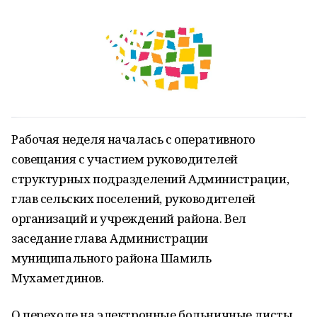
Рабочая неделя началась с оперативного
совещания с участием руководителей
структурных подразделений Администрации,
глав сельских поселений, руководителей
организаций и учреждений района. Вел
заседание глава Администрации
муниципального района Шамиль
Мухаметдинов.
О переходе на электронные больничные листы