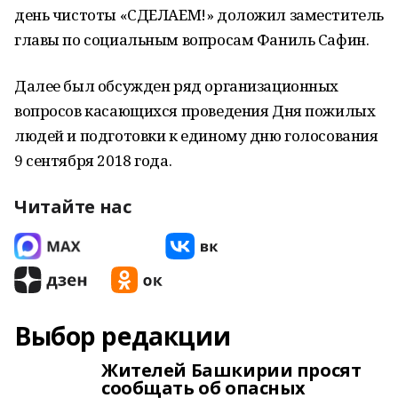
день чистоты «СДЕЛАЕМ!» доложил заместитель
главы по социальным вопросам Фаниль Сафин.
Далее был обсужден ряд организационных
вопросов касающихся проведения Дня пожилых
людей и подготовки к единому дню голосования
9 сентября 2018 года.
Читайте нас
Выбор редакции
Жителей Башкирии просят
сообщать об опасных