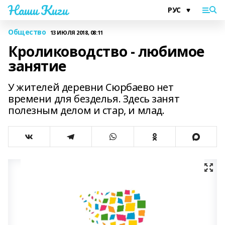
Наши Киги
Общество
13 ИЮЛЯ 2018, 08:11
Кролиководство - любимое
занятие
У жителей деревни Сюрбаево нет
времени для безделья. Здесь занят
полезным делом и стар, и млад.