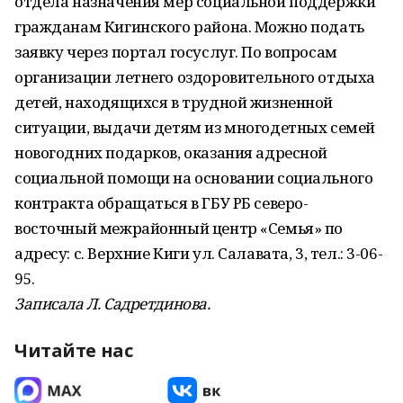
отдела назначения мер социальной поддержки
гражданам Кигинского района. Можно подать
заявку через портал госуслуг. По вопросам
организации летнего оздоровительного отдыха
детей, находящихся в трудной жизненной
ситуации, выдачи детям из многодетных семей
новогодних подарков, оказания адресной
социальной помощи на основании социального
контракта обращаться в ГБУ РБ северо-
восточный межрайонный центр «Семья» по
адресу: с. Верхние Киги ул. Салавата, 3, тел.: 3-06-
95.
Записала Л. Садретдинова.
Читайте нас