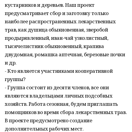
кустарников и деревьев. Наш проект
предусматривает сбор и заготовку только
наиболее распространенных лекарственных
трав, как душица обыкновенная, зверобой
продырявленный, иван-чай узколистный,
тысячелистник обыкновенный, крапива
двудомная, ромашка аптечная, березовые почки
и др.
- Кто является участниками кооперативной
группы?
- Группа состоит из десяти членов, все они
являются владельцами личных подсобных
хозяйств. Работа сезонная, будем приглашать
помощников во время сбора лекарственных трав.
В проекте предусмотрено создание
дополнительных рабочих мест.