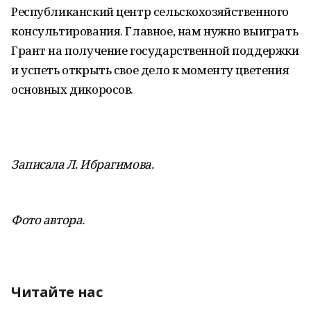
Республиканский центр сельскохозяйственного
консультирования. Главное, нам нужно выиграть
Грант на получение государственной поддержки
и успеть открыть свое дело к моменту цветения
основных дикоросов.
Записала Л. Ибрагимова.
Фото автора.
Читайте нас