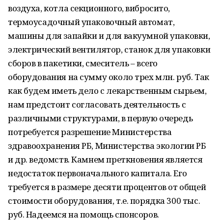
воздуха, котла секционного, вибросито,
термоусадочный упаковочный автомат,
машины для запайки и для вакуумной упаковки,
электрический вентилятор, станок для упаковки
сборов в пакетики, смеситель – всего
оборудования на сумму около трех млн. руб. Так
как будем иметь дело с лекарственным сырьем,
нам предстоит согласовать деятельность с
различными структурами, в первую очередь
потребуется разрешение Министерства
здравоохранения РБ, Министерства экологии РБ
и др. ведомств. Камнем преткновения является
недостаток первоначального капитала. Его
требуется в размере десяти процентов от общей
стоимости оборудования, т.е. порядка 300 тыс.
руб. Надеемся на помощь спонсоров.