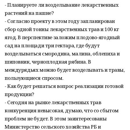
- Планируете ли возделывание лекарственных
растений на пашне?
- Согласно проекту в этом году запланирован
сбор одной тонны лекарственных трав и 100 кг
ягод. В перспективе заложим плодово-ягодный
сад на площади три гектара, где будут
возделываться смородина, малина, облепиха и
шиповник, черноплодная рябина. В
междурядьях можно будет возделывать и травы,
пользующиеся спросом.
- Как будет решаться вопрос реализации готовой
продукции?
- Сегодня на рынке лекарственных трав
конкуренция невысокая, думаю, что со сбытом
проблем не будет. В этом заинтересованы
Министерство сельского хозяйства РБ и