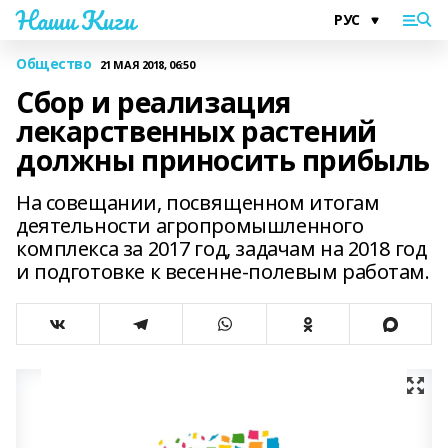
Наши Киги
Общество
21 МАЯ 2018, 06:50
Сбор и реализация
лекарственных растений
должны приносить прибыль
На совещании, посвященном итогам
деятельности агропромышленного
комплекса за 2017 год, задачам на 2018 год
и подготовке к весенне-полевым работам.