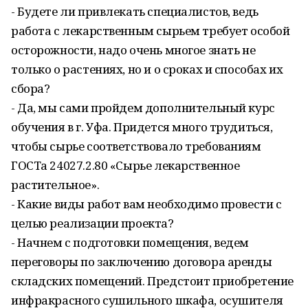
- Будете ли привлекать специалистов, ведь
работа с лекарственным сырьем требует особой
осторожности, надо очень многое знать не
только о растениях, но и о сроках и способах их
сбора?
- Да, мы сами пройдем дополнительный курс
обучения в г. Уфа. Придется много трудиться,
чтобы сырье соответствовало требованиям
ГОСТа 24027.2.80 «Сырье лекарственное
растительное».
- Какие виды работ вам необходимо провести с
целью реализации проекта?
- Начнем с подготовки помещения, ведем
переговоры по заключению договора аренды
складских помещений. Предстоит приобретение
инфракрасного сушильного шкафа, осушителя