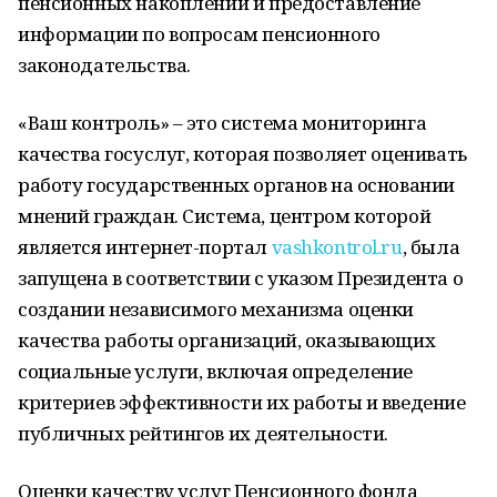
пенсионных накоплений и предоставление
информации по вопросам пенсионного
законодательства.
«Ваш контроль» – это система мониторинга
качества госуслуг, которая позволяет оценивать
работу государственных органов на основании
мнений граждан. Система, центром которой
является интернет-портал
vashkontrol.ru
, была
запущена в соответствии с указом Президента о
создании независимого механизма оценки
качества работы организаций, оказывающих
социальные услуги, включая определение
критериев эффективности их работы и введение
публичных рейтингов их деятельности.
Оценки качеству услуг Пенсионного фонда