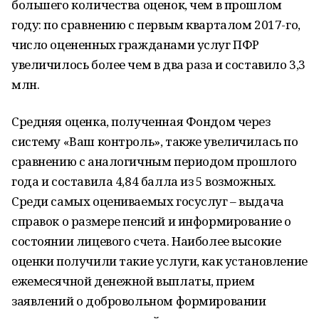
большего количества оценок, чем в прошлом
году: по сравнению с первым кварталом 2017-го,
число оцененных гражданами услуг ПФР
увеличилось более чем в два раза и составило 3,3
млн.
Средняя оценка, полученная Фондом через
систему «Ваш контроль», также увеличилась по
сравнению с аналогичным периодом прошлого
года и составила 4,84 балла из 5 возможных.
Среди самых оцениваемых госуслуг – выдача
справок о размере пенсий и информирование о
состоянии лицевого счета. Наиболее высокие
оценки получили такие услуги, как установление
ежемесячной денежной выплаты, прием
заявлений о добровольном формировании