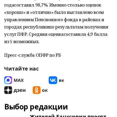
годасоставил 98,7%. Именно столько оценок
«хорошо» и «отлично» было выставлено всем
управлениям Пенсионного фонда в районах и
городах республикипо результатам получения
услуг ПФР. Средняя оценкасоставила 4,9 балла
из 5 возможных.
Пресс-служба ОПФР по РБ
Читайте нас
Выбор редакции
Жителей Башкирии просят