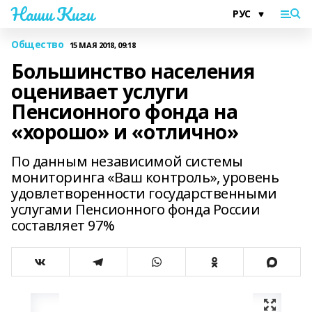
Наши Киги
Общество
15 МАЯ 2018, 09:18
Большинство населения
оценивает услуги
Пенсионного фонда на
«хорошо» и «отлично»
По данным независимой системы
мониторинга «Ваш контроль», уровень
удовлетворенности государственными
услугами Пенсионного фонда России
составляет 97%