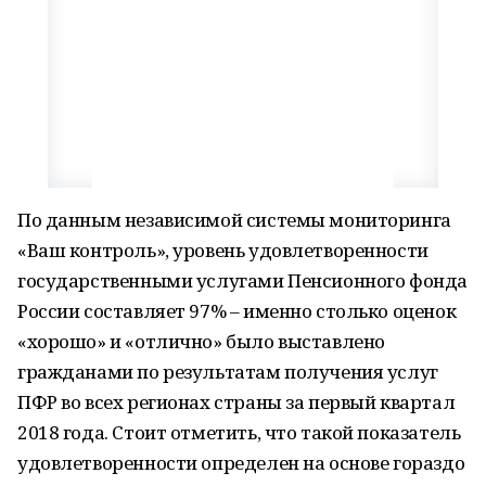
По данным независимой системы мониторинга
«Ваш контроль», уровень удовлетворенности
государственными услугами Пенсионного фонда
России составляет 97% – именно столько оценок
«хорошо» и «отлично» было выставлено
гражданами по результатам получения услуг
ПФР во всех регионах страны за первый квартал
2018 года. Стоит отметить, что такой показатель
удовлетворенности определен на основе гораздо