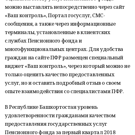
можно выставлять непосредственно через сайт
«Ваш контроль», Портал госуслуг, СМС-
сообщения, а также через информационные
терминалы, установленные в клиентских
службах Пенсионного фонда и
многофункциональных центрах. Для удобства
граждан на сайте ПФР размещен специальный
виджет «Ваш контроль», через который можно не
только оценить качество предоставленных
услуг, но и оставить подробный отзыв о своем
опыте взаимодействия со специалистами ПФР.
В Республике Башкортостан уровень
удовлетворенности гражданами качеством
предоставления государственных услуг
Пенсионного фонда за первый квартал 2018