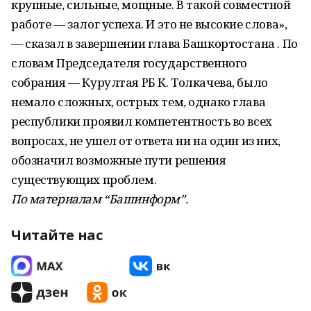
крупные, сильные, мощные. В такой совместной
работе — залог успеха. И это не высокие слова»,
— сказал в завершении глава Башкортостана . По
словам Председателя государственного
собрания — Курултая РБ К. Толкачева, было
немало сложных, острых тем, однако глава
республики проявил компетентность во всех
вопросах, не ушел от ответа ни на один из них,
обозначил возможные пути решения
существующих проблем.
По материалам “Башинформ”.
Читайте нас