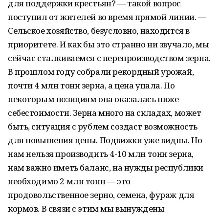
для поддержки крестьян? — такой вопрос
поступил от жителей во время прямой линии. —
Сельское хозяйство, безусловно, находится в
приоритете. И как бы это странно ни звучало, мы
сейчас сталкиваемся с перепроизводством зерна.
В прошлом году собрали рекордный урожай,
почти 4 млн тонн зерна, а цена упала. По
некоторым позициям она оказалась ниже
себестоимости. Зерна много на складах, может
быть, ситуация с рублем создаст возможность
для повышения цены. Подвижки уже видны. Но
нам нельзя производить 4-10 млн тонн зерна,
нам важно иметь баланс, на нужды республики
необходимо 2 млн тонн — это
продовольственное зерно, семена, фураж для
кормов. В связи с этим мы вынуждены