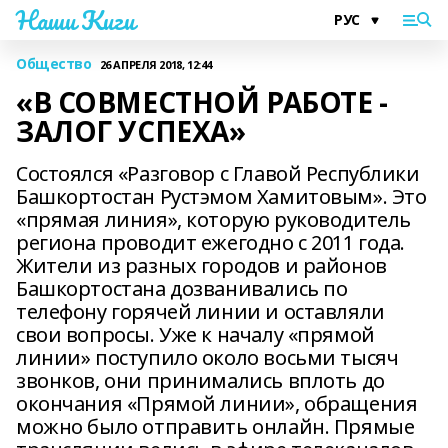
Наши Киги
Общество
26 АПРЕЛЯ 2018, 12:44
«В СОВМЕСТНОЙ РАБОТЕ -
ЗАЛОГ УСПЕХА»
Состоялся «Разговор с Главой Республики
Башкортостан Рустэмом Хамитовым». Это
«прямая линия», которую руководитель
региона проводит ежегодно с 2011 года.
Жители из разных городов и районов
Башкортостана дозванивались по
телефону горячей линии и оставляли
свои вопросы. Уже к началу «прямой
линии» поступило около восьми тысяч
звонков, они принимались вплоть до
окончания «Прямой линии», обращения
можно было отправить онлайн. Прямые