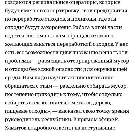
создаются региональные операторы, которые
будут иметь свою сортировку, свои предприятия
по переработке отходов, и полигоны, где эти
отходы будут захоронены. Работа в этой части
ведется системно, к нам обращаются много
желающих заняться переработкой отходов. У нас
есть все возможности цивилизованно решать эти
проблемы — размещать отсортированный мусор
и отходы без всякой опасности для окружающей
среды. Нам надо научиться цивилизованно
обращаться с этим — раздельно собирать мусор,
постепенно приходить к тому, чтобы отдельно
собирать стекло, пластик, металл, дерево,
пищевые отходы», — высказал свою точку зрения
руководитель республики. В прямом эфире Р.
Хамитов подробно ответил на поступившие