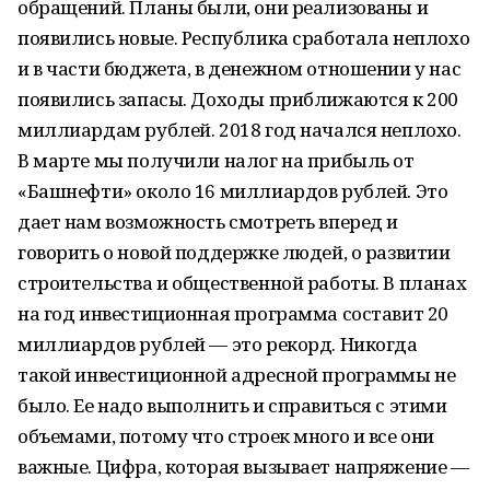
обращений. Планы были, они реализованы и
появились новые. Республика сработала неплохо
и в части бюджета, в денежном отношении у нас
появились запасы. Доходы приближаются к 200
миллиардам рублей. 2018 год начался неплохо.
В марте мы получили налог на прибыль от
«Башнефти» около 16 миллиардов рублей. Это
дает нам возможность смотреть вперед и
говорить о новой поддержке людей, о развитии
строительства и общественной работы. В планах
на год инвестиционная программа составит 20
миллиардов рублей — это рекорд. Никогда
такой инвестиционной адресной программы не
было. Ее надо выполнить и справиться с этими
объемами, потому что строек много и все они
важные. Цифра, которая вызывает напряжение —