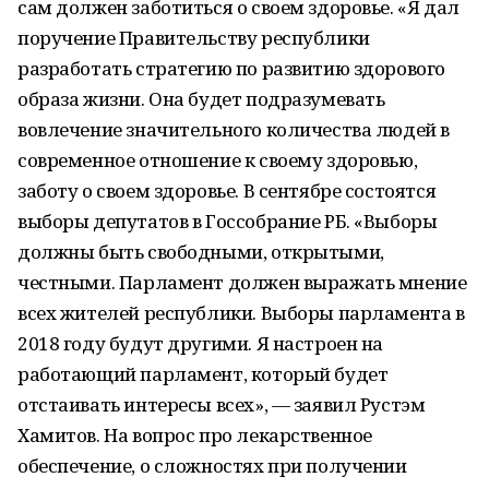
сам должен заботиться о своем здоровье. «Я дал
поручение Правительству республики
разработать стратегию по развитию здорового
образа жизни. Она будет подразумевать
вовлечение значительного количества людей в
современное отношение к своему здоровью,
заботу о своем здоровье. В сентябре состоятся
выборы депутатов в Госсобрание РБ. «Выборы
должны быть свободными, открытыми,
честными. Парламент должен выражать мнение
всех жителей республики. Выборы парламента в
2018 году будут другими. Я настроен на
работающий парламент, который будет
отстаивать интересы всех», — заявил Рустэм
Хамитов. На вопрос про лекарственное
обеспечение, о сложностях при получении