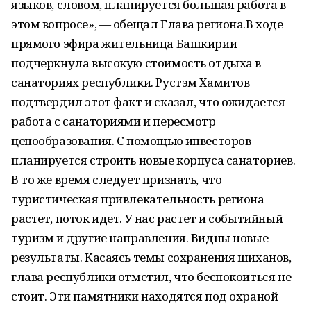
языков, словом, планируется большая работа в
этом вопросе», — обещал Глава региона.В ходе
прямого эфира жительница Башкирии
подчеркнула высокую стоимость отдыха в
санаториях республики. Рустэм Хамитов
подтвердил этот факт и сказал, что ожидается
работа с санаториями и пересмотр
ценообразования. С помощью инвесторов
планируется строить новые корпуса санаториев.
В то же время следует признать, что
туристическая привлекательность региона
растет, поток идет. У нас растет и событийный
туризм и другие направления. Видны новые
результаты. Касаясь темы сохранения шиханов,
глава республики отметил, что беспокоиться не
стоит. Эти памятники находятся под охраной