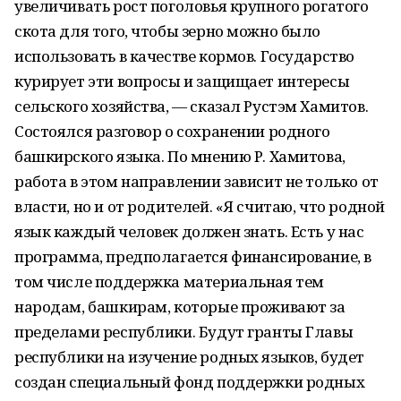
увеличивать рост поголовья крупного рогатого
скота для того, чтобы зерно можно было
использовать в качестве кормов. Государство
курирует эти вопросы и защищает интересы
сельского хозяйства, — сказал Рустэм Хамитов.
Состоялся разговор о сохранении родного
башкирского языка. По мнению Р. Хамитова,
работа в этом направлении зависит не только от
власти, но и от родителей. «Я считаю, что родной
язык каждый человек должен знать. Есть у нас
программа, предполагается финансирование, в
том числе поддержка материальная тем
народам, башкирам, которые проживают за
пределами республики. Будут гранты Главы
республики на изучение родных языков, будет
создан специальный фонд поддержки родных