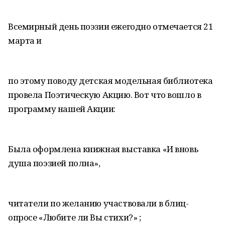
Всемирный день поэзии ежегодно отмечается 21
марта и
по этому поводу детская модельная библиотека
провела Поэтическую Акцию. Вот что вошло в
программу нашей Акции:
Была оформлена книжная выставка «И вновь
душа поэзией полна»,
читатели по желанию участвовали в блиц-
опросе «Любите ли Вы стихи?» ;