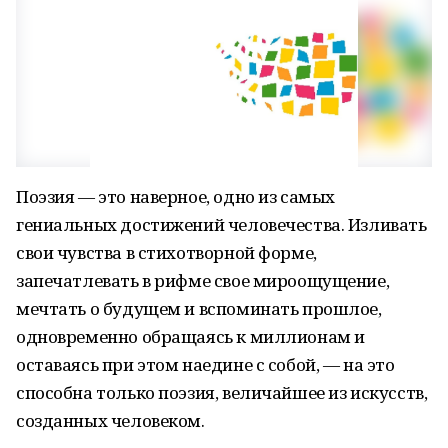
Поэзия — это наверное, одно из самых
гениальных достижений человечества. Изливать
свои чувства в стихотворной форме,
запечатлевать в рифме свое мироощущение,
мечтать о будущем и вспоминать прошлое,
одновременно обращаясь к миллионам и
оставаясь при этом наедине с собой, — на это
способна только поэзия, величайшее из искусств,
созданных человеком.