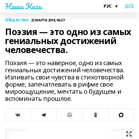
Наши Киги
Общество
22 МАРТА 2018, 06:27
Поэзия — это одно из самых
гениальных достижений
человечества.
Поэзия — это наверное, одно из самых
гениальных достижений человечества.
Изливать свои чувства в стихотворной
форме, запечатлевать в рифме свое
мироощущение, мечтать о будущем и
вспоминать прошлое.