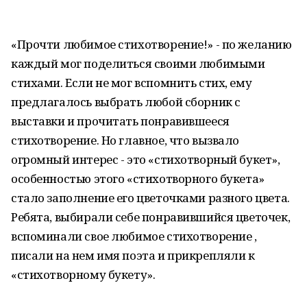
«Прочти любимое стихотворение!» - по желанию
каждый мог поделиться своими любимыми
стихами. Если не мог вспомнить стих, ему
предлагалось выбрать любой сборник с
выставки и прочитать понравившееся
стихотворение. Но главное, что вызвало
огромный интерес - это «стихотворный букет»,
особенностью этого «стихотворного букета»
стало заполнение его цветочками разного цвета.
Ребята, выбирали себе понравившийся цветочек,
вспоминали свое любимое стихотворение ,
писали на нем имя поэта и прикрепляли к
«стихотворному букету».