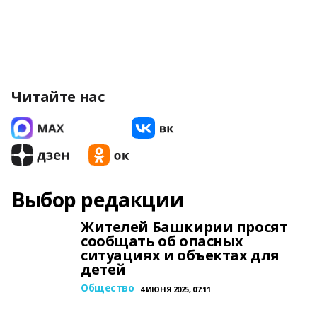
Читайте нас
Выбор редакции
Жителей Башкирии просят
сообщать об опасных
ситуациях и объектах для
детей
Общество
4 ИЮНЯ 2025, 07:11