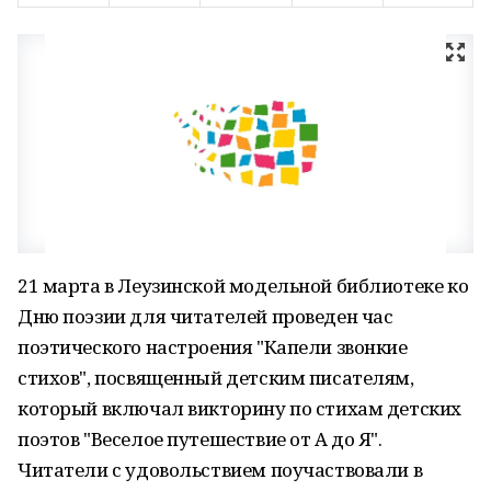
21 марта в Леузинской модельной библиотеке ко
Дню поэзии для читателей проведен час
поэтического настроения "Капели звонкие
стихов", посвященный детским писателям,
который включал викторину по стихам детских
поэтов "Веселое путешествие от А до Я".
Читатели с удовольствием поучаствовали в