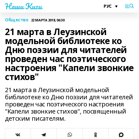
Наши Киги
Общество
22 МАРТА 2018, 06:30
21 марта в Леузинской
модельной библиотеке ко
Дню поэзии для читателей
проведен час поэтического
настроения "Капели звонкие
стихов"
21 марта в Леузинской модельной
библиотеке ко Дню поэзии для читателей
проведен час поэтического настроения
"Капели звонкие стихов", посвященный
детским писателям.